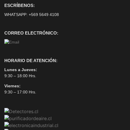
ESCRÍBENOS:
WHATSAPP:
+569 5649 4108
CORREO ELECTRÓNICO:
HORARIO DE ATENCIÓN:
Lunes a Jueves:
9:30 – 18:00 Hrs.
Viernes:
9:30 – 17:00 Hrs.