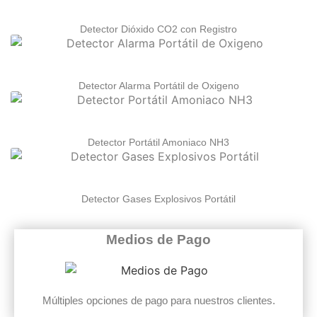
Detector Dióxido CO2 con Registro
Detector Alarma Portátil de Oxigeno
Detector Portátil Amoniaco NH3
Detector Gases Explosivos Portátil
Medios de Pago
Múltiples opciones de pago para nuestros clientes.