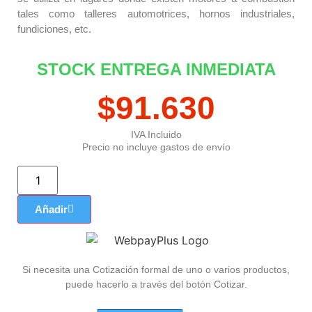
tales como talleres automotrices, hornos industriales,
fundiciones, etc.
STOCK ENTREGA INMEDIATA
$
91.630
IVA Incluido
Precio no incluye gastos de envío
Añadir
Si necesita una Cotización formal de uno o varios productos,
puede hacerlo a través del botón Cotizar.