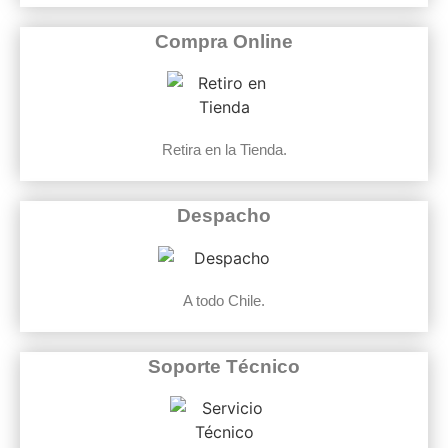
Compra Online
Retira en la Tienda.
Despacho
A todo Chile.
Soporte Técnico