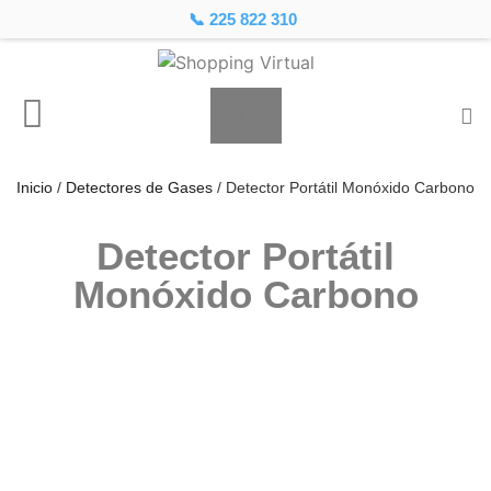
📞 225 822 310
Inicio
/
Detectores de Gases
/ Detector Portátil Monóxido Carbono
Detector Portátil
Monóxido Carbono