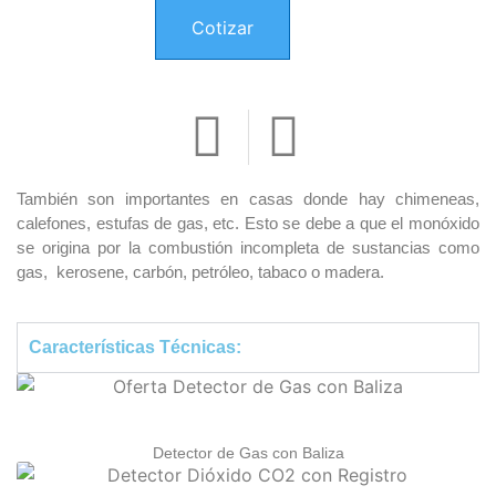
Cotizar
También son importantes en casas donde hay chimeneas,
calefones, estufas de gas, etc. Esto se debe a que el monóxido
se origina por la combustión incompleta de sustancias como
gas, kerosene, carbón, petróleo, tabaco o madera.
Características Técnicas:
Detector de Gas con Baliza