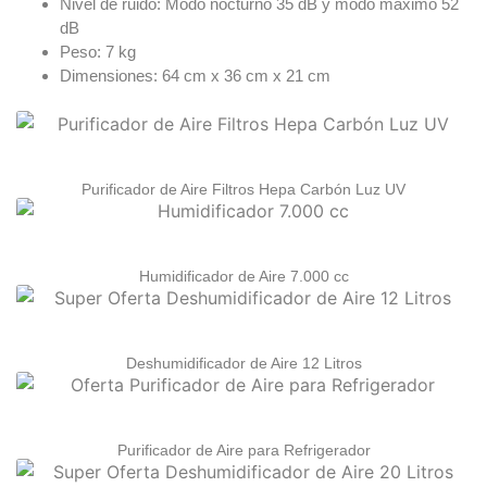
Nivel de ruido: Modo nocturno 35 dB y modo máximo 52
dB
Peso: 7 kg
Dimensiones: 64 cm x 36 cm x 21 cm
Purificador de Aire Filtros Hepa Carbón Luz UV
Humidificador de Aire 7.000 cc
Deshumidificador de Aire 12 Litros
Purificador de Aire para Refrigerador