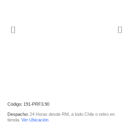
Código: 191-PRF3.90
Despacho:
24 Horas desde RM, a todo Chile o retiro en
tienda.
Ver Ubicación