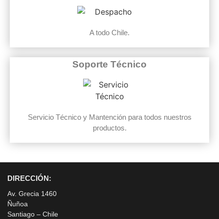
A todo Chile.
Soporte Técnico
Servicio Técnico y Mantención para todos nuestros
productos.
DIRECCIÓN:
Av. Grecia 1460
Ñuñoa
Santiago – Chile