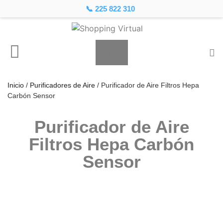
📞 225 822 310
Inicio
/
Purificadores de Aire
/ Purificador de Aire Filtros Hepa
Carbón Sensor
Purificador de Aire
Filtros Hepa Carbón
Sensor