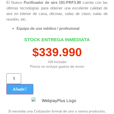
El Nuevo
Purificador de aire 191-PRF3.90
cuenta con las
últimas tecnologías para obtener una excelente calidad de
aire en interior de casa, oficinas, salas de clase, salas de
reunión, etc.
Equipo de uso médico / profesional
STOCK ENTREGA INMEDIATA
$
339.990
IVA Incluido
Precio no incluye gastos de envío
Añadir
Si necesita una Cotización formal de uno o varios productos,