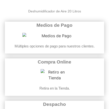
Deshumidificador de Aire 20 Litros
Medios de Pago
Múltiples opciones de pago para nuestros clientes.
Compra Online
Retira en la Tienda.
Despacho