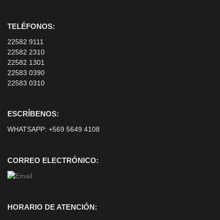
TELÉFONOS:
22582 9111
22582 2310
22582 1301
22583 0390
22583 0310
ESCRÍBENOS:
WHATSAPP:
+569 5649 4108
CORREO ELECTRÓNICO:
HORARIO DE ATENCIÓN: