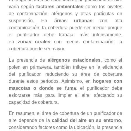
varía según
factores ambientales
como los niveles
de contaminación, alérgenos y otras partículas en
suspensión. En
áreas urbanas
con alta
contaminación, la cobertura puede ser menor porque
el purificador debe trabajar más intensamente,
en
zonas rurales
con menos contaminación, la
cobertura puede ser mayor.
La presencia de
alérgenos estacionales
, como el
polen en primavera, también influye en la eficiencia
del purificador, reduciendo su área de cobertura
durante estos periodos. Asimismo, en
hogares con
mascotas o donde se fuma
, el purificador debe
esforzarse más para limpiar el aire, afectando su
capacidad de cobertura.
En resumen, el área de cobertura de un purificador de
aire depende de la
calidad del aire en su entorno
,
considerando factores como la ubicación, la presencia