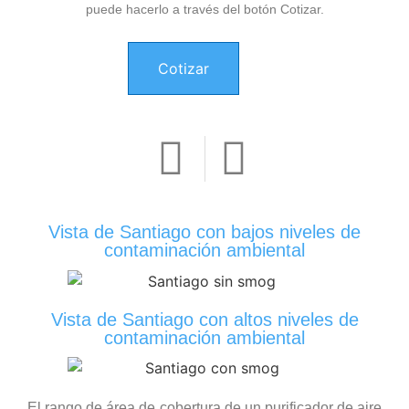
puede hacerlo a través del botón Cotizar.
Cotizar
Vista de Santiago con bajos niveles de
contaminación ambiental
Vista de Santiago con altos niveles de
contaminación ambiental
El rango de área de cobertura de un purificador de aire