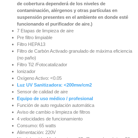
de cobertura dependerá de los niveles de
contaminación, alérgenos y otras partículas en
suspensión presentes en el ambiente en donde esté
funcionando el purificador de aire.)
7 Etapas de limpieza de aire
Pre filtro limpiable
Filtro HEPA13
Filtro de Carbón Activado granulado de máxima eficiencia
(no paño)
Filtro Ti2 /Fotocatalizador
Ionizador
Oxígeno Activo: <0.05
Luz UV Sanitizadora: <200mw/cm2
Sensor de calidad de aire
Equipo de uso médico / profesional
Función de auto regulación automática
Aviso de cambio o limpieza de filtros
4 velocidades de funcionamiento
Consumo: 65 watts
Alimentación: 220V