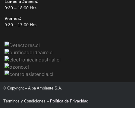
Lunes a Jueves:
9:30 – 18:00 Hrs.
Viernes:
9:30 – 17:00 Hrs.
© Copyright – Alba Ambiente S.A.
Términos y Condiciones –
Política de Privacidad