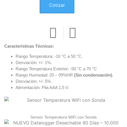
Cotizar
Características Técnicas:
Rango Temperatura: -10 °C a 50 °C.
Desviación: +/- 1%.
Rango Temperatura Exterior: -50 °C a 70 °C
Rango Humedad: 20 – 99%HR
(Sin condensación)
.
Desviación: +/- 5%.
Alimentación: Pila AAA 1,5 V.
Sensor Temperatura WiFi con Sonda