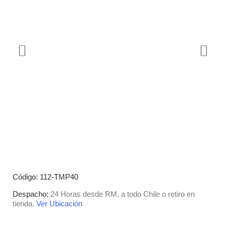
Código: 112-TMP40
Despacho:
24 Horas desde RM, a todo Chile o retiro en
tienda.
Ver Ubicación