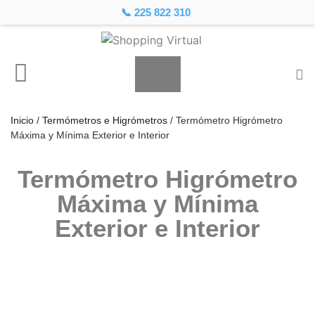
📞 225 822 310
Inicio
/
Termómetros e Higrómetros
/ Termómetro Higrómetro
Máxima y Mínima Exterior e Interior
Termómetro Higrómetro
Máxima y Mínima
Exterior e Interior