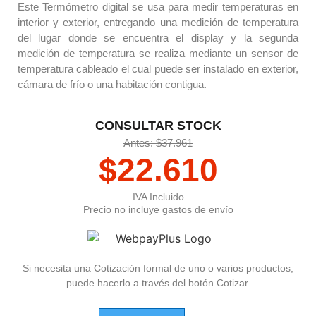
Este Termómetro digital se usa para medir temperaturas en
interior y exterior, entregando una medición de temperatura
del lugar donde se encuentra el display y la segunda
medición de temperatura se realiza mediante un sensor de
temperatura cableado el cual puede ser instalado en exterior,
cámara de frío o una habitación contigua.
CONSULTAR STOCK
Antes: $37.961
$
22.610
IVA Incluido
Precio no incluye gastos de envío
Si necesita una Cotización formal de uno o varios productos,
puede hacerlo a través del botón Cotizar.