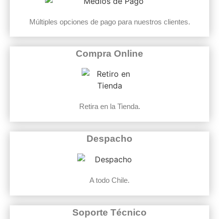
Múltiples opciones de pago para nuestros clientes.
Compra Online
Retira en la Tienda.
Despacho
A todo Chile.
Soporte Técnico