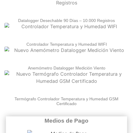
Datalogger Desechable 90 Días – 10.000 Registros
Controlador Temperatura y Humedad WIFI
Anemómetro Datalogger Medición Viento
Termógrafo Controlador Temperatura y Humedad GSM
Certificado
Medios de Pago