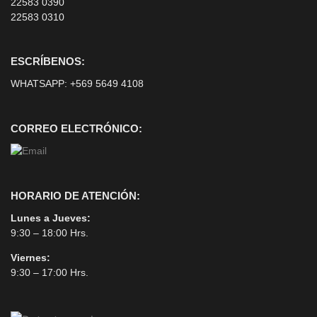
22583 0390
22583 0310
ESCRÍBENOS:
WHATSAPP:
+569 5649 4108
CORREO ELECTRÓNICO:
HORARIO DE ATENCIÓN:
Lunes a Jueves:
9:30 – 18:00 Hrs.
Viernes:
9:30 – 17:00 Hrs.