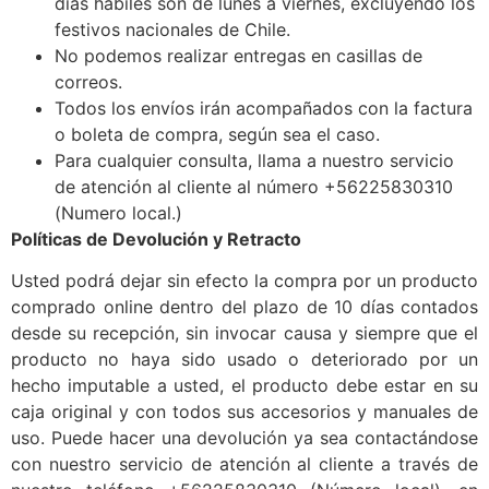
días hábiles son de lunes a viernes, excluyendo los
festivos nacionales de Chile.
No podemos realizar entregas en casillas de
correos.
Todos los envíos irán acompañados con la factura
o boleta de compra, según sea el caso.
Para cualquier consulta, llama a nuestro servicio
de atención al cliente al número +56225830310
(Numero local.)
Políticas de Devolución y Retracto
Usted podrá dejar sin efecto la compra por un producto
comprado online dentro del plazo de 10 días contados
desde su recepción, sin invocar causa y siempre que el
producto no haya sido usado o deteriorado por un
hecho imputable a usted, el producto debe estar en su
caja original y con todos sus accesorios y manuales de
uso. Puede hacer una devolución ya sea contactándose
con nuestro servicio de atención al cliente a través de