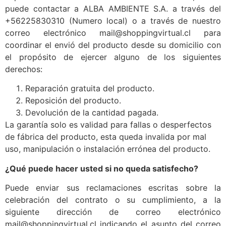
puede contactar a ALBA AMBIENTE S.A. a través del
+56225830310 (Numero local) o a través de nuestro
correo electrónico mail@shoppingvirtual.cl para
coordinar el envió del producto desde su domicilio con
el propósito de ejercer alguno de los siguientes
derechos:
Reparación gratuita del producto.
Reposición del producto.
Devolución de la cantidad pagada.
La garantía solo es validad para fallas o desperfectos
de fábrica del producto, esta queda invalida por mal
uso, manipulación o instalación errónea del producto.
¿Qué puede hacer usted si no queda satisfecho?
Puede enviar sus reclamaciones escritas sobre la
celebración del contrato o su cumplimiento, a la
siguiente dirección de correo electrónico
mail@shoppingvirtual.cl indicando el asunto del correo