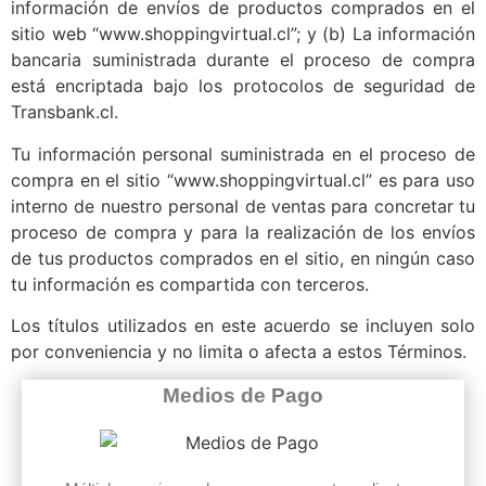
información de envíos de productos comprados en el
sitio web “www.shoppingvirtual.cl”; y (b) La información
bancaria suministrada durante el proceso de compra
está encriptada bajo los protocolos de seguridad de
Transbank.cl.
Tu información personal suministrada en el proceso de
compra en el sitio “www.shoppingvirtual.cl” es para uso
interno de nuestro personal de ventas para concretar tu
proceso de compra y para la realización de los envíos
de tus productos comprados en el sitio, en ningún caso
tu información es compartida con terceros.
Los títulos utilizados en este acuerdo se incluyen solo
por conveniencia y no limita o afecta a estos Términos.
Medios de Pago