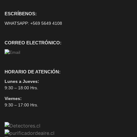
ESCRÍBENOS:
WHATSAPP:
+569 5649 4108
CORREO ELECTRÓNICO:
HORARIO DE ATENCIÓN:
Lunes a Jueves:
9:30 – 18:00 Hrs.
Viernes:
9:30 – 17:00 Hrs.