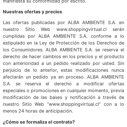
manifiesta su conformidad por escrito.
Nuestras ofertas y precios
Las ofertas publicadas por ALBA AMBIENTE S.A. en
nuestro Sitio Web www.shoppingvirtual.cl serán
cumplidas por ALBA AMBIENTE S.A. conforme a lo
estipulado en la Ley de Protección de los Derechos de
los Consumidores. ALBA AMBIENTE S.A. se reserva el
derecho de hacer cambios en los precios y el producto
con anterioridad a un pedido realizado por usted. Sin
perjuicio de lo anterior, estas modificaciones nunca
afectarán un pedido ya en proceso. ALBA AMBIENTE
S.A. se reserva el derecho a modificar ofertas
especiales o promociones en cualquier momento, previa
modificación de las bases y notificación a través de
nuestro Sitio Web “www.shoppingvirtual.cl” con a lo
menos 24 horas de anticipación.
¿Cómo se formaliza el contrato?