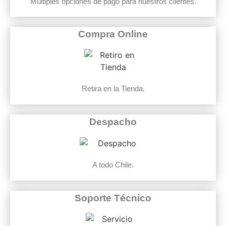
Múltiples opciones de pago para nuestros clientes.
Compra Online
Retira en la Tienda.
Despacho
A todo Chile.
Soporte Técnico