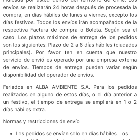
envíos se realizarán 24 horas después de procesada la
compra, en días hábiles de lunes a viernes, excepto los
días festivos. Todos los envíos irán acompañados de la
respectiva Factura de compra o Boleta. Según sea el
caso. Los plazos máximos de entrega de los pedidos
son los siguientes: Plazo de 2 a 8 días hábiles (ciudades
principales). Por favor ten en cuenta que nuestro
servicio de envió es operado por una empresa externa
de envíos. Tiempos de entrega pueden variar según
disponibilidad del operador de envíos.
Feriados en ALBA AMBIENTE S.A. Para los pedidos
realizados en alguno de estos días, o el día anterior a
un festivo, el tiempo de entrega se ampliará en 1 o 2
días hábiles extra.
Normas y restricciones de envío
Los pedidos se envían solo en días hábiles. Los