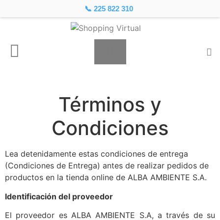
📞 225 822 310
Términos y
Condiciones
Lea detenidamente estas condiciones de entrega
(Condiciones de Entrega) antes de realizar pedidos de
productos en la tienda online de ALBA AMBIENTE S.A.
Identificación del proveedor
El proveedor es ALBA AMBIENTE S.A, a través de su