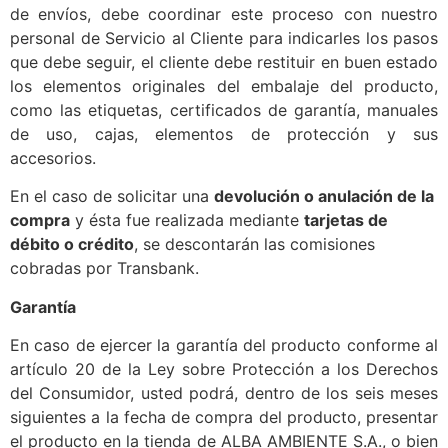
de envíos, debe coordinar este proceso con nuestro
personal de Servicio al Cliente para indicarles los pasos
que debe seguir, el cliente debe restituir en buen estado
los elementos originales del embalaje del producto,
como las etiquetas, certificados de garantía, manuales
de uso, cajas, elementos de protección y sus
accesorios.
En el caso de solicitar una
devolución o anulación de la
compra
y ésta fue realizada mediante
tarjetas de
débito o crédito
, se descontarán las comisiones
cobradas por Transbank.
Garantía
En caso de ejercer la garantía del producto conforme al
artículo 20 de la Ley sobre Protección a los Derechos
del Consumidor, usted podrá, dentro de los seis meses
siguientes a la fecha de compra del producto, presentar
el producto en la tienda de ALBA AMBIENTE S.A., o bien