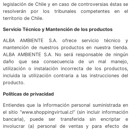
legislación de Chile y en caso de controversias éstas se
resolverán por los tribunales competentes en el
territorio de Chile.
Servicio Técnico y Mantención de los productos
ALBA AMBIENTE S.A. ofrece servicio técnico y
mantención de nuestros productos en nuestra tienda.
ALBA AMBIENTE S.A. No será responsable de ningún
daño que sea consecuencia de un mal manejo,
utilización o instalación incorrecta de los productos,
incluida la utilización contraria a las instrucciones del
producto.
Políticas de privacidad
Entiendes que la información personal suministrada en
el sitio “www.shoppingvirtual.cl” (sin incluir información
bancaria), puede ser transferida sin encriptar e
involucrar (a) personal de ventas y para efecto de