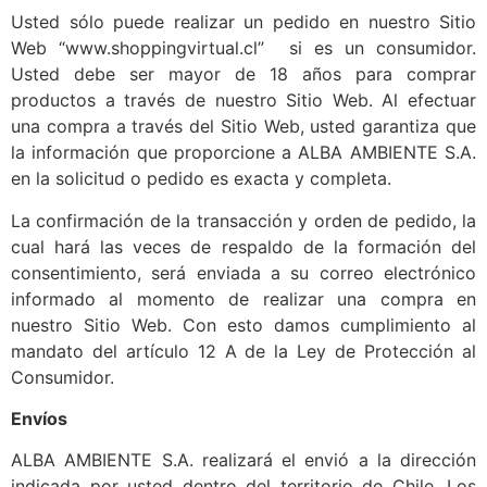
Usted sólo puede realizar un pedido en nuestro Sitio
Web “www.shoppingvirtual.cl” si es un consumidor.
Usted debe ser mayor de 18 años para comprar
productos a través de nuestro Sitio Web. Al efectuar
una compra a través del Sitio Web, usted garantiza que
la información que proporcione a ALBA AMBIENTE S.A.
en la solicitud o pedido es exacta y completa.
La confirmación de la transacción y orden de pedido, la
cual hará las veces de respaldo de la formación del
consentimiento, será enviada a su correo electrónico
informado al momento de realizar una compra en
nuestro Sitio Web. Con esto damos cumplimiento al
mandato del artículo 12 A de la Ley de Protección al
Consumidor.
Envíos
ALBA AMBIENTE S.A. realizará el envió a la dirección
indicada por usted dentro del territorio de Chile. Los