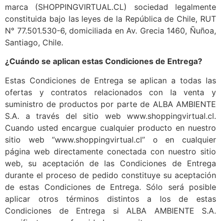
marca (SHOPPINGVIRTUAL.CL) sociedad legalmente
constituida bajo las leyes de la República de Chile, RUT
N° 77.501.530-6, domiciliada en Av. Grecia 1460, Ñuñoa,
Santiago, Chile.
¿Cuándo se aplican estas Condiciones de Entrega?
Estas Condiciones de Entrega se aplican a todas las
ofertas y contratos relacionados con la venta y
suministro de productos por parte de ALBA AMBIENTE
S.A. a través del sitio web www.shoppingvirtual.cl.
Cuando usted encargue cualquier producto en nuestro
sitio web “www.shoppingvirtual.cl” o en cualquier
página web directamente conectada con nuestro sitio
web, su aceptación de las Condiciones de Entrega
durante el proceso de pedido constituye su aceptación
de estas Condiciones de Entrega. Sólo será posible
aplicar otros términos distintos a los de estas
Condiciones de Entrega si ALBA AMBIENTE S.A.