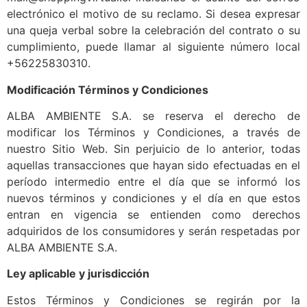
electrónico el motivo de su reclamo. Si desea expresar
una queja verbal sobre la celebración del contrato o su
cumplimiento, puede llamar al siguiente número local
+56225830310.
Modificación Términos y Condiciones
ALBA AMBIENTE S.A. se reserva el derecho de
modificar los Términos y Condiciones, a través de
nuestro Sitio Web. Sin perjuicio de lo anterior, todas
aquellas transacciones que hayan sido efectuadas en el
período intermedio entre el día que se informó los
nuevos términos y condiciones y el día en que estos
entran en vigencia se entienden como derechos
adquiridos de los consumidores y serán respetadas por
ALBA AMBIENTE S.A.
Ley aplicable y jurisdicción
Estos Términos y Condiciones se regirán por la