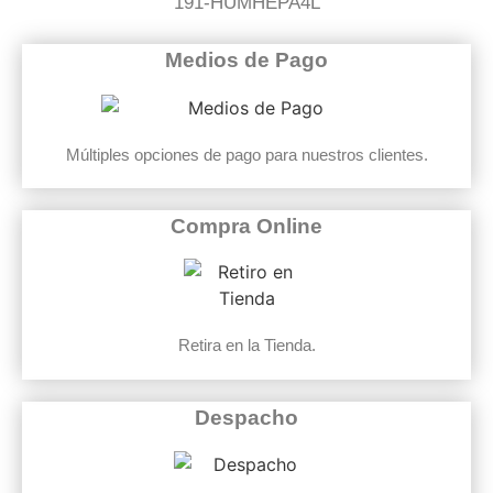
191-HUMHEPA4L
Medios de Pago
Múltiples opciones de pago para nuestros clientes.
Compra Online
Retira en la Tienda.
Despacho