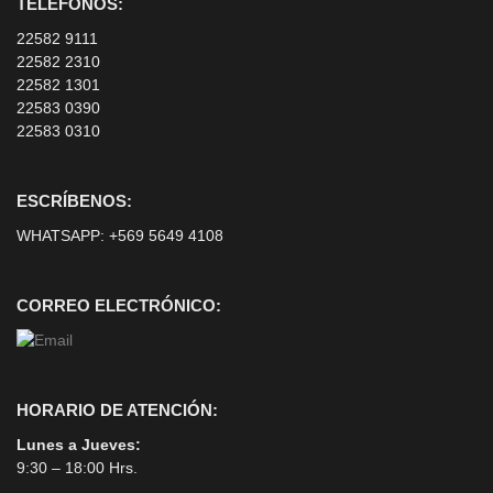
TELÉFONOS:
22582 9111
22582 2310
22582 1301
22583 0390
22583 0310
ESCRÍBENOS:
WHATSAPP:
+569 5649 4108
CORREO ELECTRÓNICO:
HORARIO DE ATENCIÓN:
Lunes a Jueves:
9:30 – 18:00 Hrs.