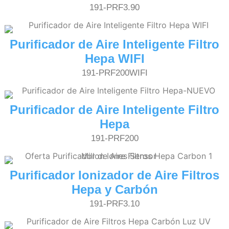
191-PRF3.90
Purificador de Aire Inteligente Filtro
Hepa WIFI
191-PRF200WIFI
Purificador de Aire Inteligente Filtro
Hepa
191-PRF200
Purificador Ionizador de Aire Filtros
Hepa y Carbón
191-PRF3.10