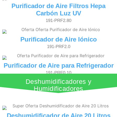
Purificador de Aire Filtros Hepa
Carbón Luz UV
191-PRF2.80
Purificador de Aire Iónico
191-PRF2.0
Purificador de Aire para Refrigerador
191-PRF0.10
Deshumidificadores y
Humidificadores
Deshumidificador de Aire 20 Litros