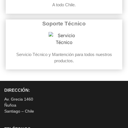
A todo Chile.
Soporte Técnico
Servicio Técnico y Mantención para todos nuestros
productos.
DIRECCIÓN:
Av. Grecia 1460
Ñuñoa
Santiago – Chile