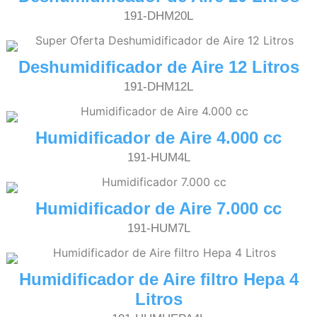
191-DHM20L
Deshumidificador de Aire 12 Litros
191-DHM12L
Humidificador de Aire 4.000 cc
191-HUM4L
Humidificador de Aire 7.000 cc
191-HUM7L
Humidificador de Aire filtro Hepa 4
Litros