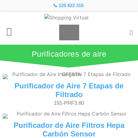
📞 225 822 310
Purificadores de aire
Purificador de Aire 7 Etapas de
Filtrado
191-PRF3.80
Purificador de Aire Filtros Hepa
Carbón Sensor