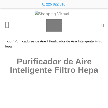
📞 225 822 310
Inicio
/
Purificadores de Aire
/ Purificador de Aire Inteligente Filtro
Hepa
Purificador de Aire
Inteligente Filtro Hepa