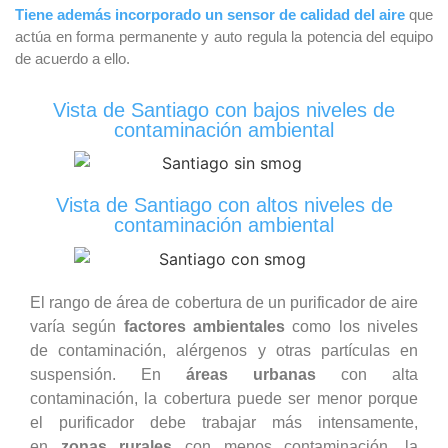
Tiene además incorporado un sensor de calidad del aire
que
actúa en forma permanente y auto regula la potencia del equipo
de acuerdo a ello.
Vista de Santiago con bajos niveles de
contaminación ambiental
Vista de Santiago con altos niveles de
contaminación ambiental
El rango de área de cobertura de un purificador de aire
varía según
factores ambientales
como los niveles
de contaminación, alérgenos y otras partículas en
suspensión. En
áreas urbanas
con alta
contaminación, la cobertura puede ser menor porque
el purificador debe trabajar más intensamente,
en
zonas rurales
con menos contaminación, la