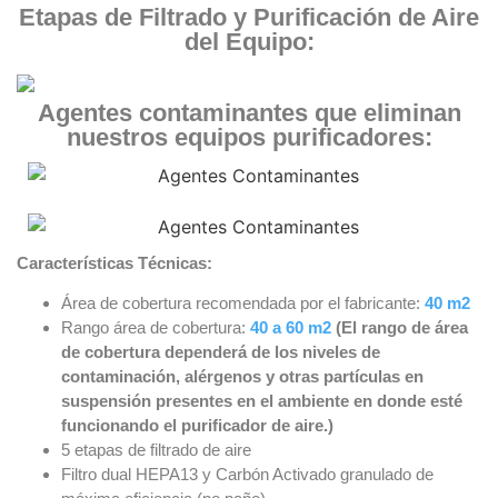
Etapas de Filtrado y Purificación de Aire
del Equipo:
Agentes contaminantes que eliminan
nuestros equipos purificadores:
Características Técnicas:
Área de cobertura recomendada por el fabricante:
40 m2
Rango área de cobertura:
40 a 60 m2
(El rango de área
de cobertura dependerá de los niveles de
contaminación, alérgenos y otras partículas en
suspensión presentes en el ambiente en donde esté
funcionando el purificador de aire.)
5 etapas de filtrado de aire
Filtro dual HEPA13 y Carbón Activado granulado de