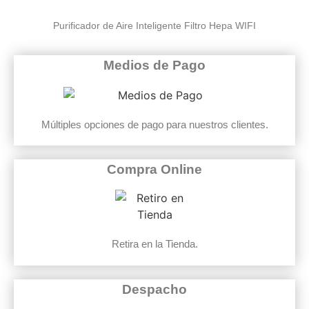
Purificador de Aire Inteligente Filtro Hepa WIFI
Medios de Pago
Múltiples opciones de pago para nuestros clientes.
Compra Online
Retira en la Tienda.
Despacho