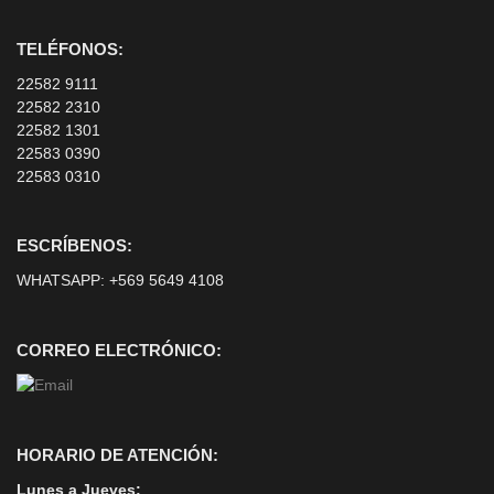
TELÉFONOS:
22582 9111
22582 2310
22582 1301
22583 0390
22583 0310
ESCRÍBENOS:
WHATSAPP:
+569 5649 4108
CORREO ELECTRÓNICO:
HORARIO DE ATENCIÓN:
Lunes a Jueves: