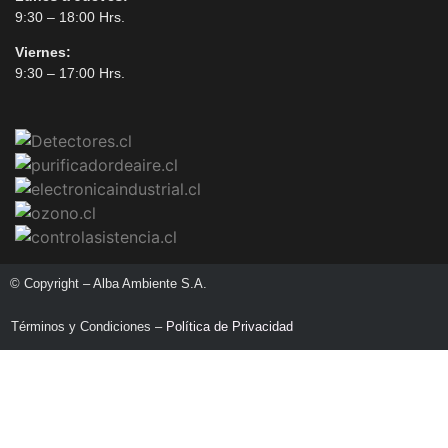
9:30 – 18:00 Hrs.
Viernes:
9:30 – 17:00 Hrs.
© Copyright – Alba Ambiente S.A.
Términos y Condiciones –
Política de Privacidad