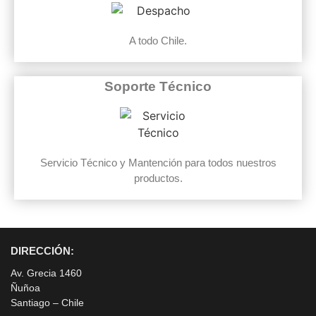
A todo Chile.
Soporte Técnico
Servicio Técnico y Mantención para todos nuestros
productos.
DIRECCIÓN:
Av. Grecia 1460
Ñuñoa
Santiago – Chile