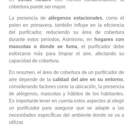
cobertura puede ser mayor.
La presencia de
alérgenos estacionales
, como el
polen en primavera, también influye en la eficiencia
del purificador, reduciendo su área de cobertura
durante estos periodos. Asimismo, en
hogares con
mascotas o donde se fuma
, el purificador debe
esforzarse más para limpiar el aire, afectando su
capacidad de cobertura.
En resumen, el área de cobertura de un purificador de
aire depende de la
calidad del aire en su entorno
,
considerando factores como la ubicación, la presencia
de alérgenos, mascotas y hábitos de los habitantes.
Es importante tener en cuenta estos aspectos al elegir
un purificador para asegurar que se adapte a las
necesidades específicas del ambiente donde se va a
utilizar.