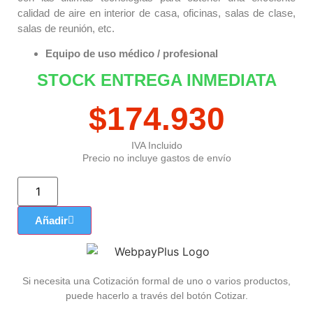
calidad de aire en interior de casa, oficinas, salas de clase,
salas de reunión, etc.
Equipo de uso médico / profesional
STOCK ENTREGA INMEDIATA
$
174.930
IVA Incluido
Precio no incluye gastos de envío
Añadir
Si necesita una Cotización formal de uno o varios productos,
puede hacerlo a través del botón Cotizar.