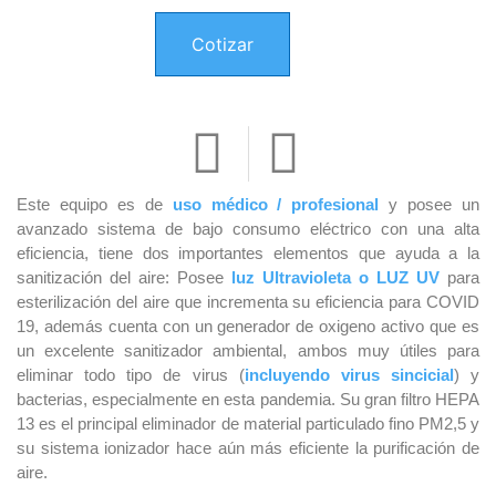
Cotizar
Este equipo es de
uso médico / profesional
y posee un
avanzado sistema de bajo consumo eléctrico con una alta
eficiencia, tiene dos importantes elementos que ayuda a la
sanitización del aire: Posee
luz Ultravioleta o LUZ UV
para
esterilización del aire que incrementa su eficiencia para COVID
19, además cuenta con un generador de oxigeno activo que es
un excelente sanitizador ambiental, ambos muy útiles para
eliminar todo tipo de virus (
incluyendo virus sincicial
) y
bacterias, especialmente en esta pandemia. Su gran filtro HEPA
13 es el principal eliminador de material particulado fino PM2,5 y
su sistema ionizador hace aún más eficiente la purificación de
aire.