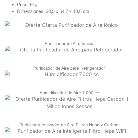
Peso: 6kg
Dimensiones: 30,9 x 54,7 x 19,6 cm
Purificador de Aire Iónico
Purificador de Aire para Refrigerador
Humidificador de Aire 7.000 cc
Purificador Ionizador de Aire Filtros Hepa y Carbón