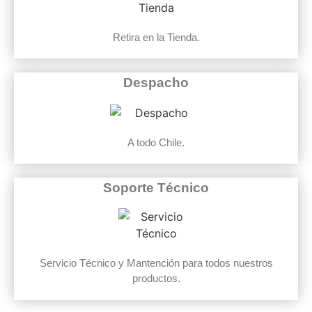
Retira en la Tienda.
Despacho
A todo Chile.
Soporte Técnico
Servicio Técnico y Mantención para todos nuestros
productos.