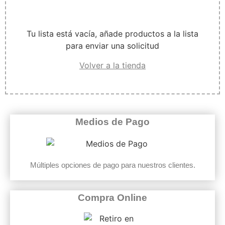
Tu lista está vacía, añade productos a la lista
para enviar una solicitud
Volver a la tienda
Medios de Pago
Múltiples opciones de pago para nuestros clientes.
Compra Online