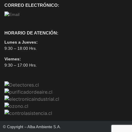
CORREO ELECTRÓNICO:
HORARIO DE ATENCIÓN:
Lunes a Jueves:
9:30 – 18:00 Hrs.
Viernes:
9:30 – 17:00 Hrs.
© Copyright – Alba Ambiente S.A.