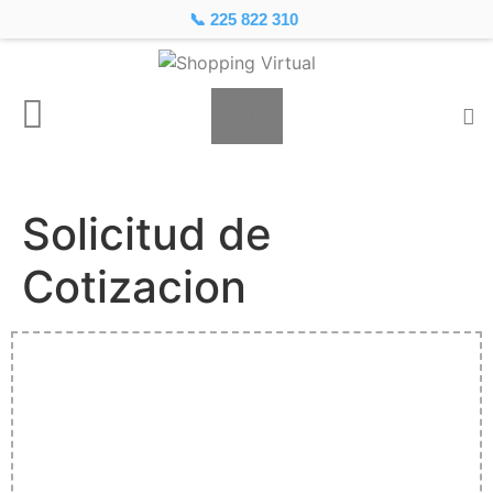
📞 225 822 310
Solicitud de
Cotizacion