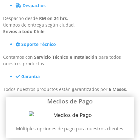
Despachos
Despacho desde
RM en 24 hrs
,
tiempos de entrega según ciudad,
Envíos a todo Chile
.
Soporte Técnico
Contamos con
Servicio Técnico e Instalación
para todos
nuestros productos.
Garantía
Todos nuestros productos están garantizados por
6 Meses
.
Medios de Pago
Múltiples opciones de pago para nuestros clientes.