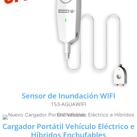
Sensor de Inundación WIFI
153-AGUAWIFI
Cargador Portátil Vehículo Eléctrico e
Híbridos Enchufables