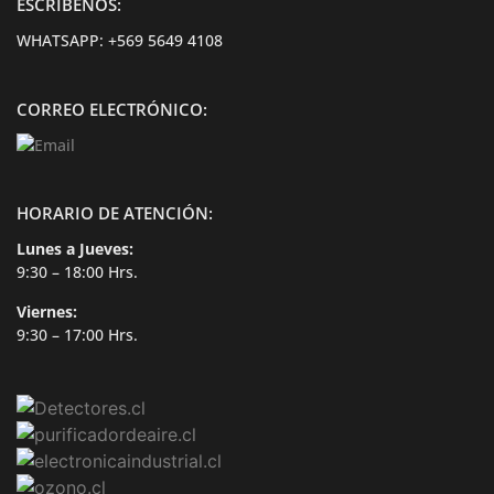
ESCRÍBENOS:
WHATSAPP:
+569 5649 4108
CORREO ELECTRÓNICO:
HORARIO DE ATENCIÓN:
Lunes a Jueves:
9:30 – 18:00 Hrs.
Viernes:
9:30 – 17:00 Hrs.