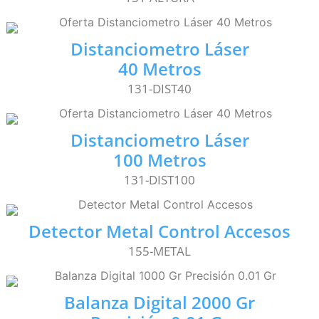
Distanciometro Láser
40 Metros
131-DIST40
Distanciometro Láser
100 Metros
131-DIST100
Detector Metal Control Accesos
155-METAL
Balanza Digital 2000 Gr