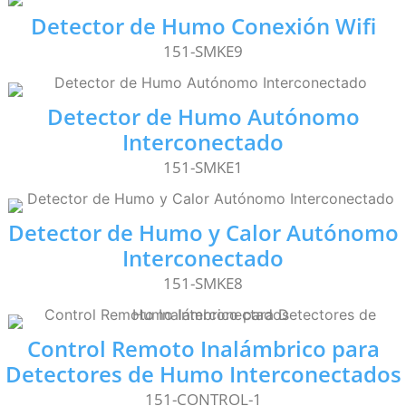
Detector de Humo Conexión Wifi
151-SMKE9
Detector de Humo Autónomo
Interconectado
151-SMKE1
Detector de Humo y Calor Autónomo
Interconectado
151-SMKE8
Control Remoto Inalámbrico para
Detectores de Humo Interconectados
151-CONTROL-1