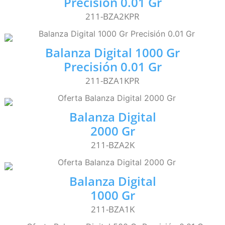
Precisión 0.01 Gr
211-BZA2KPR
Balanza Digital 1000 Gr
Precisión 0.01 Gr
211-BZA1KPR
Balanza Digital
2000 Gr
211-BZA2K
Balanza Digital
1000 Gr
211-BZA1K