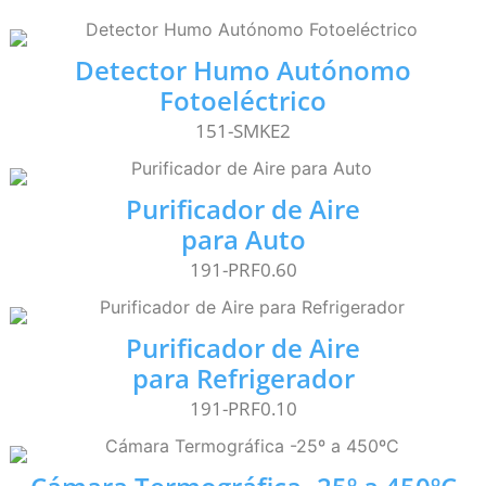
Detector Humo Autónomo
Fotoeléctrico
151-SMKE2
Purificador de Aire
para Auto
191-PRF0.60
Purificador de Aire
para Refrigerador
191-PRF0.10