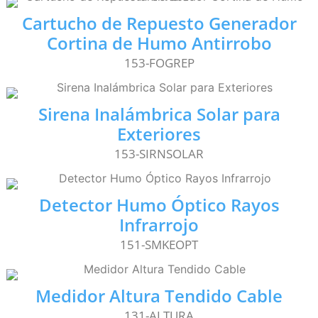
Cartucho de Repuesto Generador
Cortina de Humo Antirrobo
153-FOGREP
Sirena Inalámbrica Solar para
Exteriores
153-SIRNSOLAR
Detector Humo Óptico Rayos
Infrarrojo
151-SMKEOPT
Medidor Altura Tendido Cable
131-ALTURA