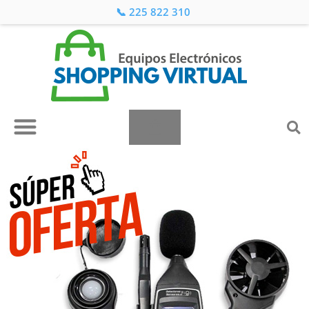
📞 225 822 310