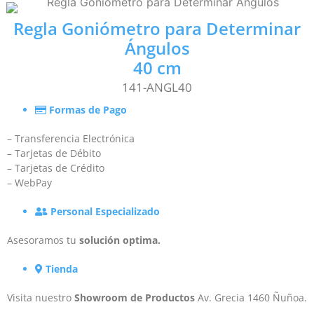
Regla Goniómetro para Determinar
Ángulos
40 cm
141-ANGL40
Formas de Pago
– Transferencia Electrónica
– Tarjetas de Débito
– Tarjetas de Crédito
– WebPay
Personal Especializado
Asesoramos tu
solución optima.
Tienda
Visita nuestro
Showroom de Productos
Av. Grecia 1460 Ñuñoa.