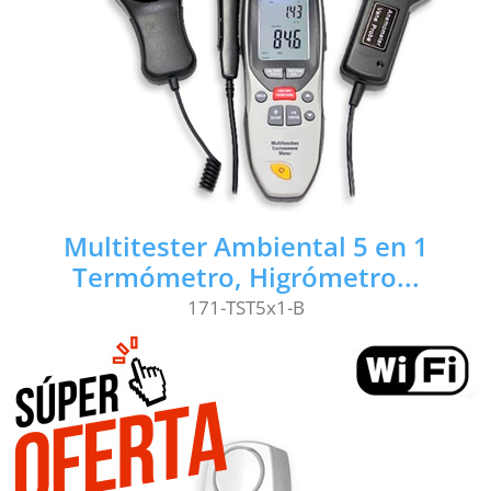
Multitester Ambiental 5 en 1
Termómetro, Higrómetro...
171-TST5x1-B