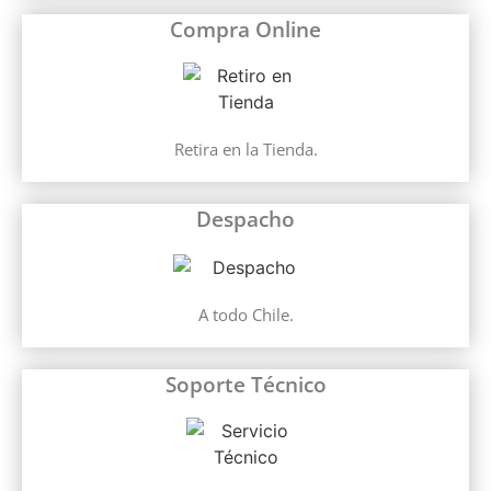
Compra Online
Retira en la Tienda.
Despacho
A todo Chile.
Soporte Técnico