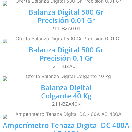
Balanza Digital 500 Gr
Precisión 0.01 Gr
211-BZA0.01
Balanza Digital 500 Gr
Precisión 0.1 Gr
211-BZA0.1
Balanza Digital
Colgante 40 Kg
211-BZA40K
Amperímetro Tenaza Digital DC 400A