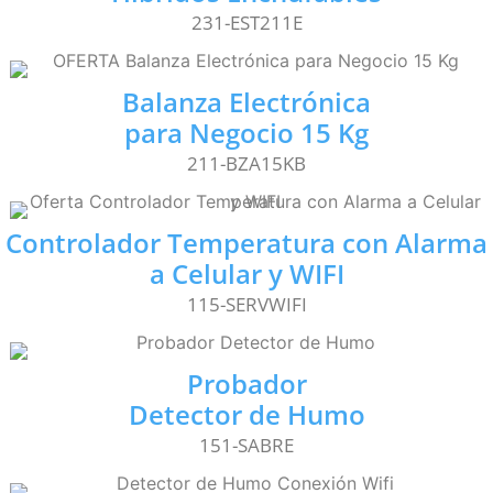
231-EST211E
Balanza Electrónica
para Negocio 15 Kg
211-BZA15KB
Controlador Temperatura con Alarma
a Celular y WIFI
115-SERVWIFI
Probador
Detector de Humo
151-SABRE