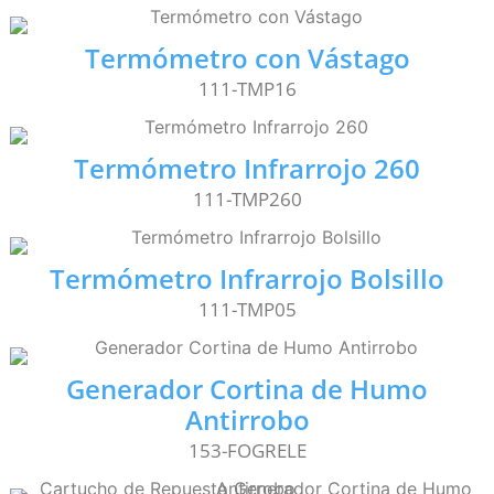
Termómetro con Vástago
111-TMP16
Termómetro Infrarrojo 260
111-TMP260
Termómetro Infrarrojo Bolsillo
111-TMP05
Generador Cortina de Humo
Antirrobo
153-FOGRELE