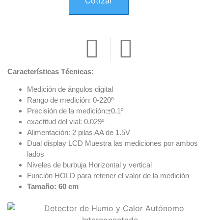
Cotizar
Características Técnicas:
Medición de ángulos digital
Rango de medición: 0-220º
Precisión de la medición:±0.1º
exactitud del vial: 0.029º
Alimentación: 2 pilas AA de 1.5V
Dual display LCD Muestra las mediciones por ambos
lados
Niveles de burbuja Horizontal y vertical
Función HOLD para retener el valor de la medición
Tamaño: 60 cm