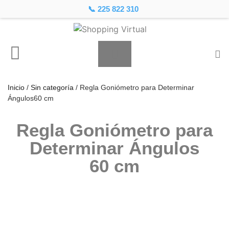
📞 225 822 310
Inicio
/
Sin categoría
/ Regla Goniómetro para Determinar
Ángulos60 cm
Regla Goniómetro para
Determinar Ángulos
60 cm