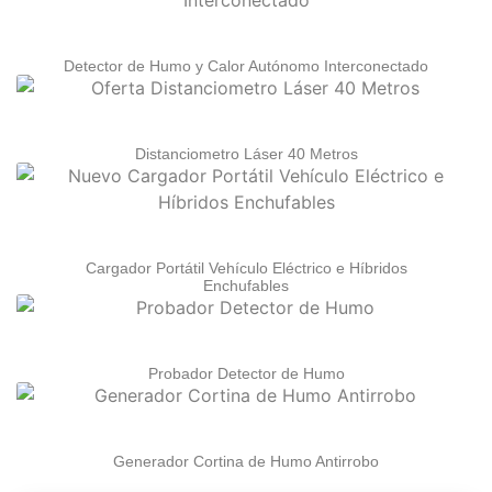
Detector de Humo y Calor Autónomo Interconectado
Distanciometro Láser 40 Metros
Cargador Portátil Vehículo Eléctrico e Híbridos
Enchufables
Probador Detector de Humo
Generador Cortina de Humo Antirrobo