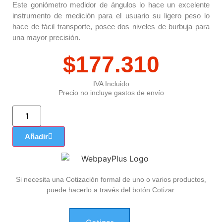
Este goniómetro medidor de ángulos lo hace un excelente
instrumento de medición para el usuario su ligero peso lo
hace de fácil transporte, posee dos niveles de burbuja para
una mayor precisión.
$
177.310
IVA Incluido
Precio no incluye gastos de envío
Añadir
Si necesita una Cotización formal de uno o varios productos,
puede hacerlo a través del botón Cotizar.