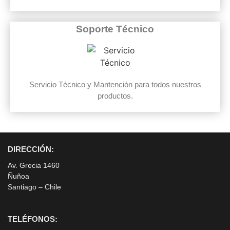
Soporte Técnico
Servicio Técnico y Mantención para todos nuestros
productos.
DIRECCIÓN:
Av. Grecia 1460
Ñuñoa
Santiago – Chile
TELÉFONOS: