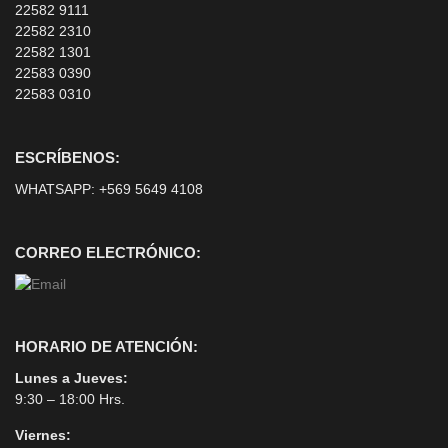
22582 9111
22582 2310
22582 1301
22583 0390
22583 0310
ESCRÍBENOS:
WHATSAPP:
+569 5649 4108
CORREO ELECTRÓNICO:
HORARIO DE ATENCIÓN:
Lunes a Jueves:
9:30 – 18:00 Hrs.
Viernes: