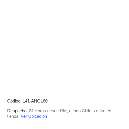
Código: 141-ANGL60
Despacho:
24 Horas desde RM, a todo Chile o retiro en
tienda.
Ver Ubicación