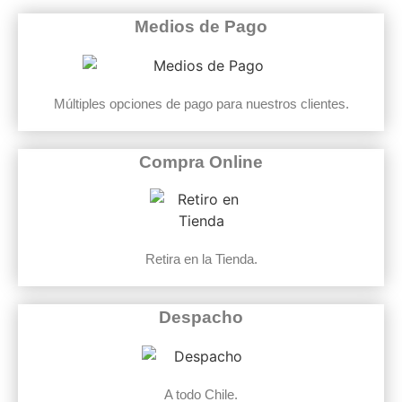
Medios de Pago
Múltiples opciones de pago para nuestros clientes.
Compra Online
Retira en la Tienda.
Despacho
A todo Chile.