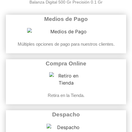
Balanza Digital 500 Gr Precisión 0.1 Gr
Medios de Pago
Múltiples opciones de pago para nuestros clientes.
Compra Online
Retira en la Tienda.
Despacho