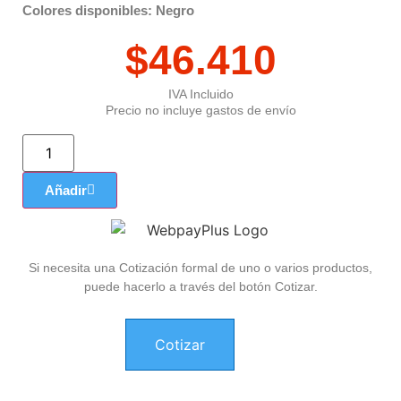
Colores disponibles: Negro
$
46.410
IVA Incluido
Precio no incluye gastos de envío
Añadir
Si necesita una Cotización formal de uno o varios productos,
puede hacerlo a través del botón Cotizar.
Cotizar