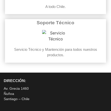
A todo Chile.
Soporte Técnico
Servicio Técnico y Mantención para todos nuestros
productos.
DIRECCIÓN:
Av. Grecia 1460
Ñuñoa
Santiago – Chile