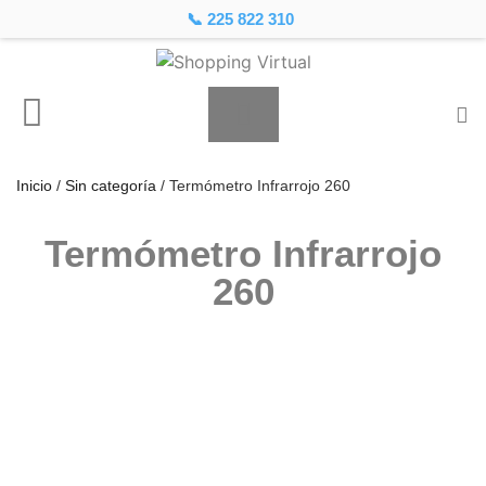
📞 225 822 310
Inicio
/
Sin categoría
/ Termómetro Infrarrojo 260
Termómetro Infrarrojo
260