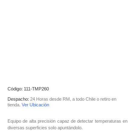
Código: 111-TMP260
Despacho:
24 Horas desde RM, a todo Chile o retiro en
tienda.
Ver Ubicación
Equipo de alta precisión capaz de detectar temperaturas en
diversas superficies solo apuntándolo.