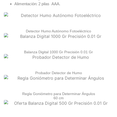
Alimentación: 2 pilas AAA.
Detector Humo Autónomo Fotoeléctrico
Balanza Digital 1000 Gr Precisión 0.01 Gr
Probador Detector de Humo
Regla Goniómetro para Determinar Ángulos
60 cm