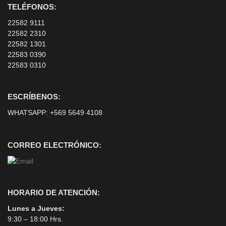
TELÉFONOS:
22582 9111
22582 2310
22582 1301
22583 0390
22583 0310
ESCRÍBENOS:
WHATSAPP:
+569 5649 4108
CORREO ELECTRÓNICO:
HORARIO DE ATENCIÓN:
Lunes a Jueves:
9:30 – 18:00 Hrs.