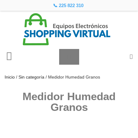
📞 225 822 310
Inicio
/
Sin categoría
/ Medidor Humedad Granos
Medidor Humedad
Granos