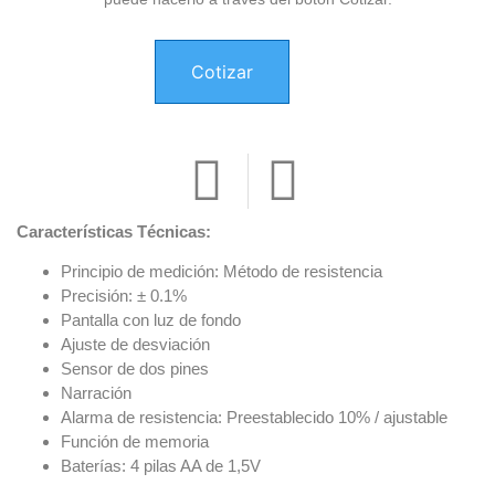
Cotizar
Características Técnicas:
Principio de medición: Método de resistencia
Precisión: ± 0.1%
Pantalla con luz de fondo
Ajuste de desviación
Sensor de dos pines
Narración
Alarma de resistencia: Preestablecido 10% / ajustable
Función de memoria
Baterías: 4 pilas AA de 1,5V