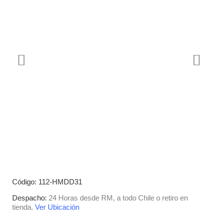
Código: 112-HMDD31
Despacho:
24 Horas desde RM, a todo Chile o retiro en
tienda.
Ver Ubicación