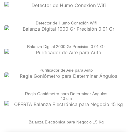
Detector de Humo Conexión Wifi
Balanza Digital 2000 Gr Precisión 0.01 Gr
Purificador de Aire para Auto
Regla Goniómetro para Determinar Ángulos
40 cm
Balanza Electrónica para Negocio 15 Kg