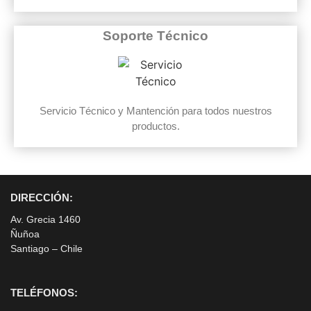
Soporte Técnico
Servicio Técnico y Mantención para todos nuestros
productos.
DIRECCIÓN:
Av. Grecia 1460
Ñuñoa
Santiago – Chile
TELÉFONOS: