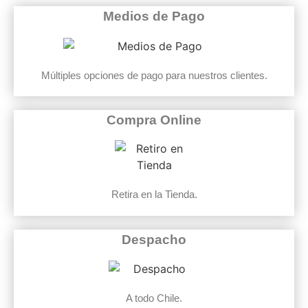
Medios de Pago
Múltiples opciones de pago para nuestros clientes.
Compra Online
Retira en la Tienda.
Despacho
A todo Chile.