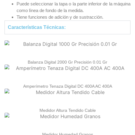
Puede seleccionar la tapa o la parte inferior de la máquina
como línea de fondo de la medida.
Tiene funciones de adición y de sustracción.
Características Técnicas:
Balanza Digital 2000 Gr Precisión 0.01 Gr
Amperímetro Tenaza Digital DC 400A AC 400A
Medidor Altura Tendido Cable
Medidor Humedad Granos