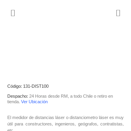
Código: 131-DIST100
Despacho:
24 Horas desde RM, a todo Chile o retiro en
tienda.
Ver Ubicación
El medidor de distancias láser o distanciometro láser es muy
útil para constructores, ingenieros, geógrafos, contratistas,
etc.