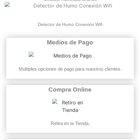
Detector de Humo Conexión Wifi
Medios de Pago
Múltiples opciones de pago para nuestros clientes.
Compra Online
Retira en la Tienda.