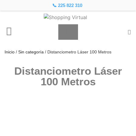
📞 225 822 310
Inicio
/
Sin categoría
/ Distanciometro Láser 100 Metros
Distanciometro Láser
100 Metros