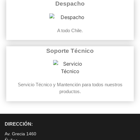
Despacho
A todo Chile.
Soporte Técnico
Servicio Técnico y Mantención para todos nuestros
productos.
DIRECCIÓN:
Av. Grecia 1460