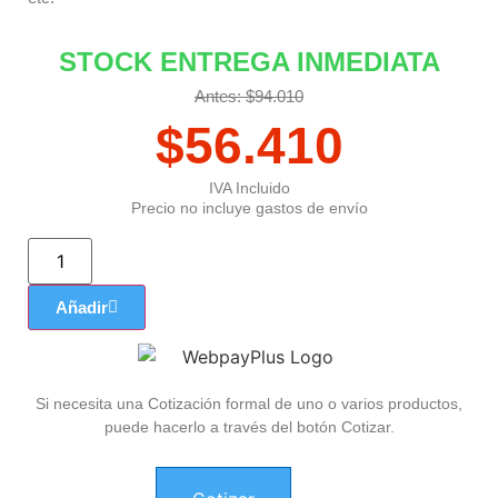
STOCK ENTREGA INMEDIATA
Antes: $94.010
$
56.410
IVA Incluido
Precio no incluye gastos de envío
Añadir
Si necesita una Cotización formal de uno o varios productos,
puede hacerlo a través del botón Cotizar.