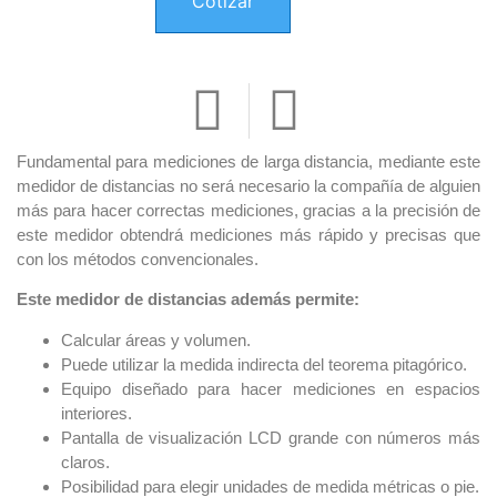
Cotizar
Fundamental para mediciones de larga distancia, mediante este
medidor de distancias no será necesario la compañía de alguien
más para hacer correctas mediciones, gracias a la precisión de
este medidor obtendrá mediciones más rápido y precisas que
con los métodos convencionales.
Este medidor de distancias además permite:
Calcular áreas y volumen.
Puede utilizar la medida indirecta del teorema pitagórico.
Equipo diseñado para hacer mediciones en espacios
interiores.
Pantalla de visualización LCD grande con números más
claros.
Posibilidad para elegir unidades de medida métricas o pie.