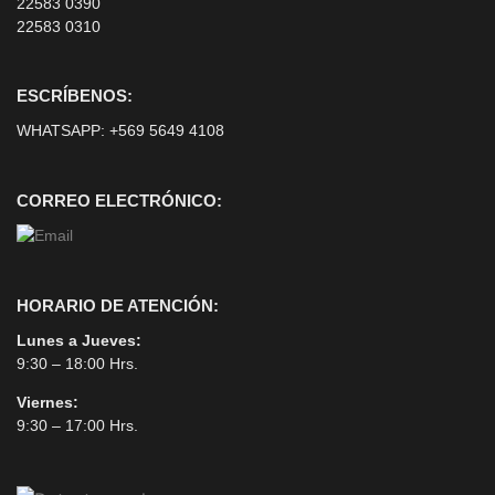
22583 0390
22583 0310
ESCRÍBENOS:
WHATSAPP:
+569 5649 4108
CORREO ELECTRÓNICO:
HORARIO DE ATENCIÓN:
Lunes a Jueves:
9:30 – 18:00 Hrs.
Viernes:
9:30 – 17:00 Hrs.