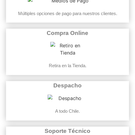
Múltiples opciones de pago para nuestros clientes.
Compra Online
Retira en la Tienda.
Despacho
A todo Chile.
Soporte Técnico