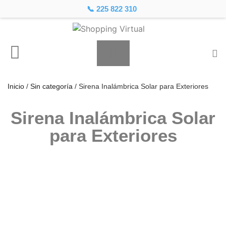
📞 225 822 310
Inicio
/
Sin categoría
/ Sirena Inalámbrica Solar para Exteriores
Sirena Inalámbrica Solar
para Exteriores