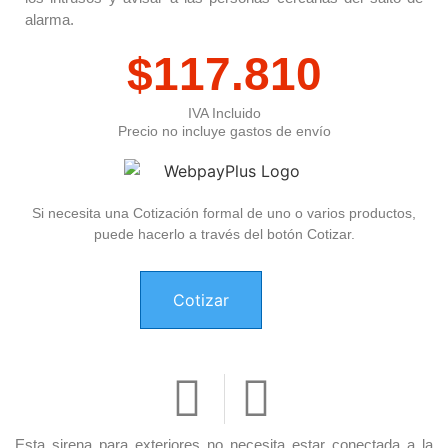
alarma.
$
117.810
IVA Incluido
Precio no incluye gastos de envío
Si necesita una Cotización formal de uno o varios productos,
puede hacerlo a través del botón Cotizar.
Cotizar
Esta sirena para exteriores no necesita estar conectada a la