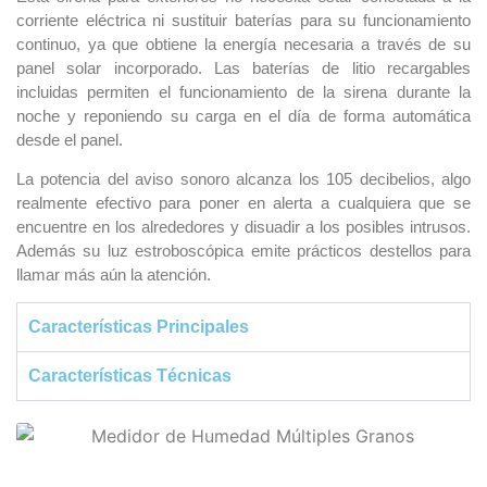
corriente eléctrica ni sustituir baterías para su funcionamiento
continuo, ya que obtiene la energía necesaria a través de su
panel solar incorporado. Las baterías de litio recargables
incluidas permiten el funcionamiento de la sirena durante la
noche y reponiendo su carga en el día de forma automática
desde el panel.
La potencia del aviso sonoro alcanza los 105 decibelios, algo
realmente efectivo para poner en alerta a cualquiera que se
encuentre en los alrededores y disuadir a los posibles intrusos.
Además su luz estroboscópica emite prácticos destellos para
llamar más aún la atención.
Características Principales
Características Técnicas