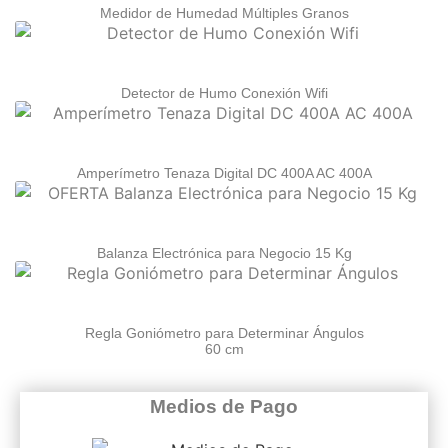
Medidor de Humedad Múltiples Granos
Detector de Humo Conexión Wifi
Amperímetro Tenaza Digital DC 400A AC 400A
Balanza Electrónica para Negocio 15 Kg
Regla Goniómetro para Determinar Ángulos
60 cm
Medios de Pago