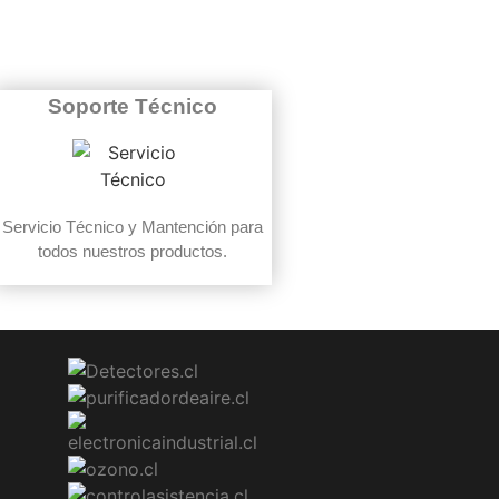
Soporte Técnico
Servicio Técnico y Mantención para
todos nuestros productos.