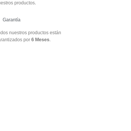
estros productos.
Garantía
dos nuestros productos están
rantizados por
6 Meses
.