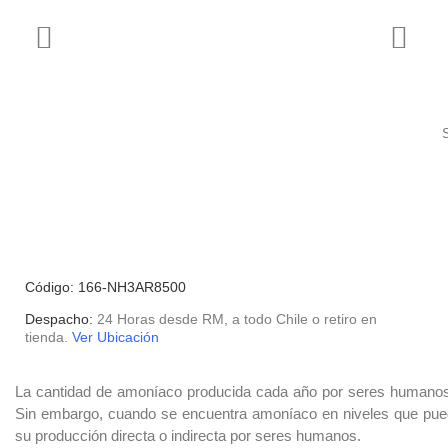
Código: 166-NH3AR8500
Despacho:
24 Horas desde RM, a todo Chile o retiro en
tienda.
Ver Ubicación
La cantidad de amoníaco producida cada año por seres humanos 
Sin embargo, cuando se encuentra amoníaco en niveles que pue
su producción directa o indirecta por seres humanos.