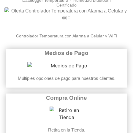
Datalogger Temperatura Y Humedad Bluetooth
Certificado
Controlador Temperatura con Alarma a Celular y WIFI
Medios de Pago
Múltiples opciones de pago para nuestros clientes.
Compra Online
Retira en la Tienda.