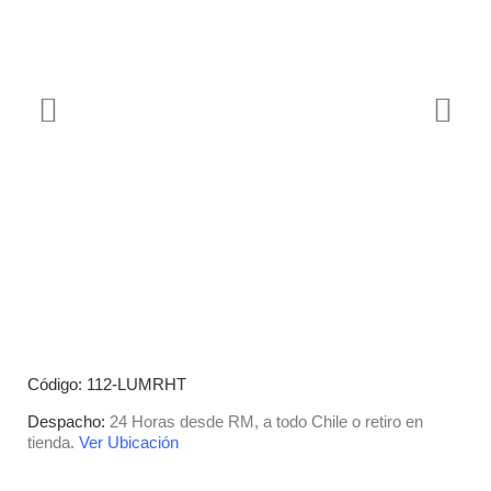
Código: 112-LUMRHT
Despacho:
24 Horas desde RM, a todo Chile o retiro en
tienda.
Ver Ubicación