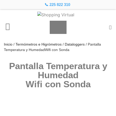
📞 225 822 310
Inicio
/
Termómetros e Higrómetros
/
Dataloggers
/ Pantalla
Temperatura y HumedadWifi con Sonda
Pantalla Temperatura y
Humedad
Wifi con Sonda