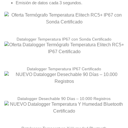
Emisión de datos cada 3 segundos.
Datalogger Temperatura IP67 con Sonda Certificado
Datalogger Temperatura IP67 Certificado
Datalogger Desechable 90 Días – 10.000 Registros