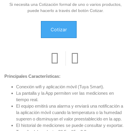
Si necesita una Cotización formal de uno o varios productos,
puede hacerlo a través del botón Cotizar.
Cotizar
Principales Características:
Conexión wifi y aplicación móvil (Tuya Smart).
La pantalla y la App permiten ver las mediciones en
tiempo real.
El equipo emitirá una alarma y enviará una notificación a
la aplicación móvil cuando la temperatura o la humedad
superen o disminuyan el valor preestablecido en la app.
El historial de mediciones se puede consultar y exportar.