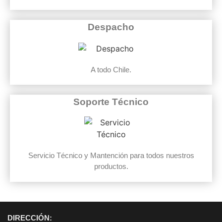
Despacho
A todo Chile.
Soporte Técnico
Servicio Técnico y Mantención para todos nuestros
productos.
DIRECCIÓN: