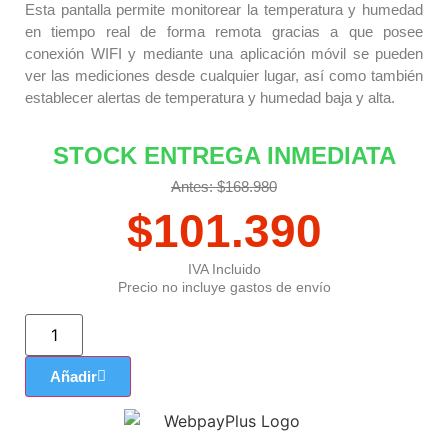
Esta pantalla permite monitorear la temperatura y humedad
en tiempo real de forma remota gracias a que posee
conexión WIFI y mediante una aplicación móvil se pueden
ver las mediciones desde cualquier lugar, así como también
establecer alertas de temperatura y humedad baja y alta.
STOCK ENTREGA INMEDIATA
Antes: $168.980
$
101.390
IVA Incluido
Precio no incluye gastos de envío
Añadir