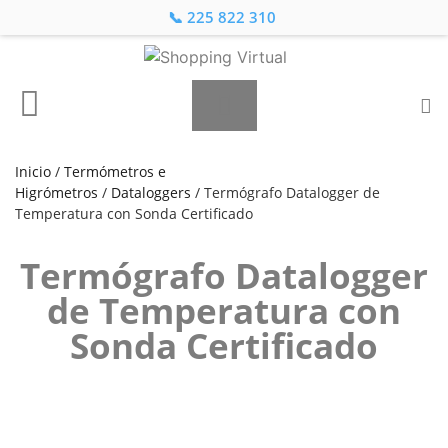
📞 225 822 310
Inicio
/
Termómetros e
Higrómetros
/
Dataloggers
/ Termógrafo Datalogger de
Temperatura con Sonda Certificado
Termógrafo Datalogger
de Temperatura con
Sonda Certificado