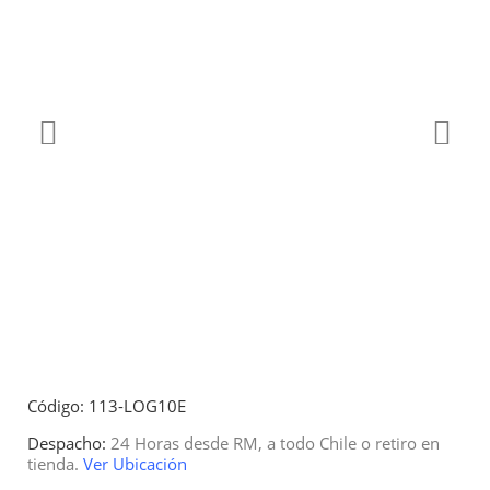
Código: 113-LOG10E
Despacho:
24 Horas desde RM, a todo Chile o retiro en
tienda.
Ver Ubicación