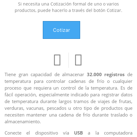
Si necesita una Cotización formal de uno o varios
productos, puede hacerlo a través del botón Cotizar.
Cotizar
Tiene gran capacidad de almacenar
32.000 registros
de
temperatura para controlar cadenas de frío o cualquier
proceso que requiera un control de la temperatura. Es de
fácil operación, especialmente indicado para registrar datos
de temperatura durante largos tramos de viajes de frutas,
verduras, vacunas, pescados u otro tipo de productos que
necesiten mantener una cadena de frío durante traslado o
almacenamiento.
Conecte el dispositivo vía
USB
a la computadora