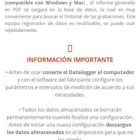
(
compatible con Windows y Mac
) , el informe generado
en PDF se cargará en la base de datos, lo cual es muy
conveniente para buscar el historial de las grabaciones. Este
equipo registrador de datos es reutilizable, se puede usar
repetidamente.
INFORMACIÓN IMPORTANTE
• Antes de usar
conecte el Datalogger al computador
y con el software del fabricante configure los
parámetros e intervalos de medición de acuerdo a sus
necesidades.
• Todos los datos almacenados se borrarán
permanentemente cuando finalice una configuración.
Antes de iniciar una nueva configuración
descargue
los datos almacenados
en el dispositivo para que no
los pierda.