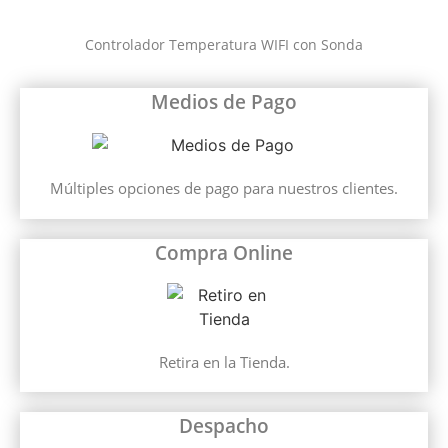
Controlador Temperatura WIFI con Sonda
Medios de Pago
Múltiples opciones de pago para nuestros clientes.
Compra Online
Retira en la Tienda.
Despacho