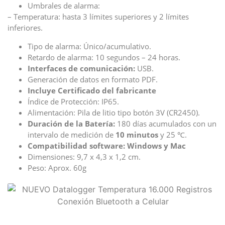
Umbrales de alarma:
– Temperatura: hasta 3 límites superiores y 2 límites
inferiores.
Tipo de alarma: Único/acumulativo.
Retardo de alarma: 10 segundos – 24 horas.
Interfaces de comunicación:
USB.
Generación de datos en formato PDF.
Incluye Certificado del fabricante
Índice de Protección: IP65.
Alimentación: Pila de litio tipo botón 3V (CR2450).
Duración de la Batería:
180 días acumulados con un
intervalo de medición de
10 minutos
y 25 ℃.
Compatibilidad software: Windows y Mac
Dimensiones: 9,7 x 4,3 x 1,2 cm.
Peso: Aprox. 60g