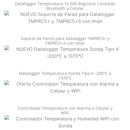
Datalogger Temperatura 16.000 Registros Conexión
Bluetooth a Celular
Soporte de Pared para Datalogger TMPRC5+ y
TMPRC5+S con Imán
Datalogger Temperatura Sonda Tipo K -200°C a
1370°C
Controlador Temperatura con Alarma a Celular y
WIFI