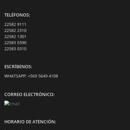
TELÉFONOS:
22582 9111
22582 2310
22582 1301
22583 0390
22583 0310
ESCRÍBENOS:
WHATSAPP:
+569 5649 4108
CORREO ELECTRÓNICO:
HORARIO DE ATENCIÓN: