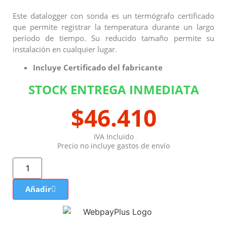
Este datalogger con sonda es un termógrafo certificado
que permite registrar la temperatura durante un largo
período de tiempo. Su reducido tamaño permite su
instalación en cualquier lugar.
Incluye Certificado del fabricante
STOCK ENTREGA INMEDIATA
$
46.410
IVA Incluido
Precio no incluye gastos de envío
Añadir