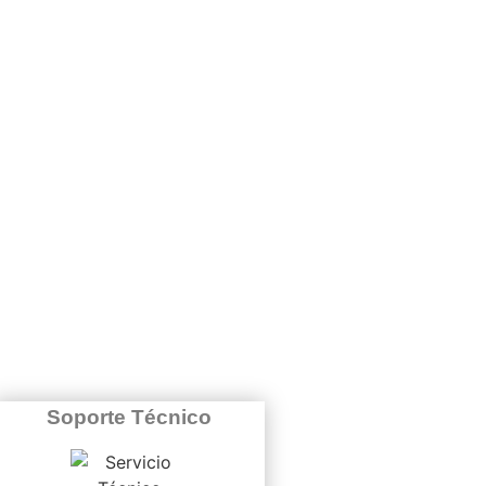
Soporte Técnico