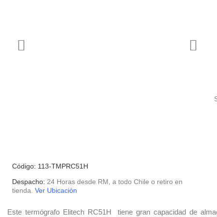
Código: 113-TMPRC51H
Despacho:
24 Horas desde RM, a todo Chile o retiro en
tienda.
Ver Ubicación
Este termógrafo Elitech RC51H tiene gran capacidad de alma