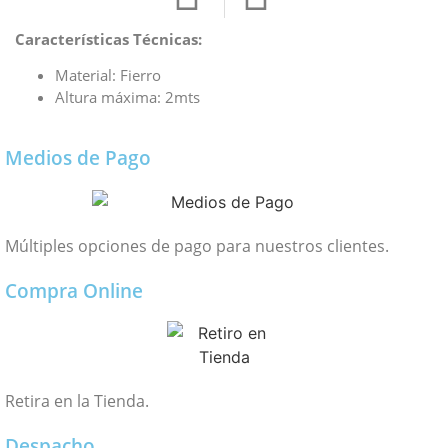
Características Técnicas:
Material: Fierro
Altura máxima: 2mts
Medios de Pago
Múltiples opciones de pago para nuestros clientes.
Compra Online
Retira en la Tienda.
Despacho