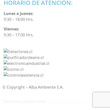
HORARIO DE ATENCIÓN:
Lunes a Jueves:
9:30 – 18:00 Hrs.
Viernes:
9:30 – 17:00 Hrs.
© Copyright – Alba Ambiente S.A.
Términos y Condiciones –
Política de Privacidad