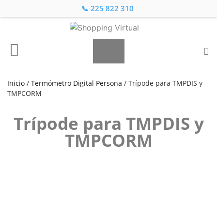
📞 225 822 310
Inicio
/
Termómetro Digital Persona
/ Trípode para TMPDIS y
TMPCORM
Trípode para TMPDIS y
TMPCORM