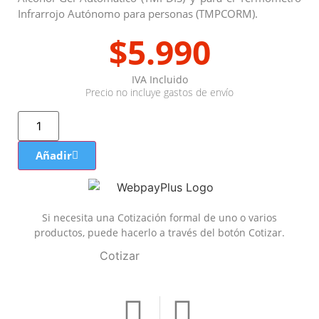
Infrarrojo Autónomo para personas (TMPCORM).
$
5.990
IVA Incluido
Precio no incluye gastos de envío
Añadir
Si necesita una Cotización formal de uno o varios
productos, puede hacerlo a través del botón Cotizar.
Cotizar