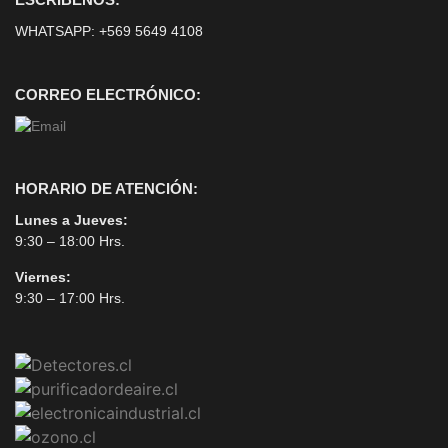
WHATSAPP:
+569 5649 4108
CORREO ELECTRÓNICO:
HORARIO DE ATENCIÓN:
Lunes a Jueves:
9:30 – 18:00 Hrs.
Viernes:
9:30 – 17:00 Hrs.