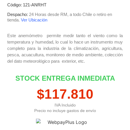
Código: 121-ANRHT
Despacho:
24 Horas desde RM, a todo Chile o retiro en
tienda.
Ver Ubicación
Este anemómetro permite medir tanto el viento como la
temperatura y humedad, lo cual lo hace un instrumento muy
completo para la industria de la climatización, agricultura,
pesca, acuacultura, monitoreo de medio ambiente, colección
del dato meteorológico para exterior, etc.
STOCK ENTREGA INMEDIATA
$
117.810
IVA Incluido
Precio no incluye gastos de envío