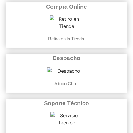
Compra Online
Retira en la Tienda.
Despacho
A todo Chile.
Soporte Técnico