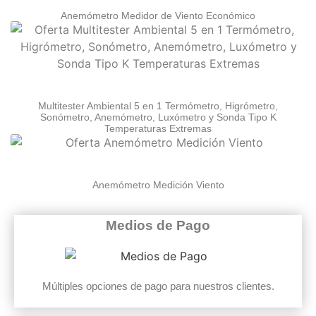
Anemómetro Medidor de Viento Económico
Multitester Ambiental 5 en 1 Termómetro, Higrómetro,
Sonómetro, Anemómetro, Luxómetro y Sonda Tipo K
Temperaturas Extremas
Anemómetro Medición Viento
Medios de Pago
Múltiples opciones de pago para nuestros clientes.