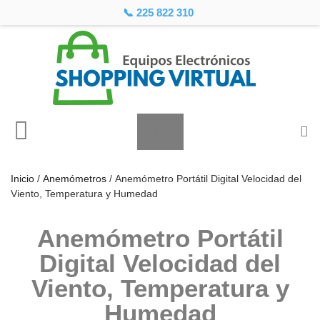
📞 225 822 310
Inicio
/
Anemómetros
/ Anemómetro Portátil Digital Velocidad del
Viento, Temperatura y Humedad
Anemómetro Portátil
Digital Velocidad del
Viento, Temperatura y
Humedad