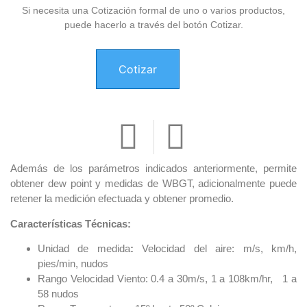
Si necesita una Cotización formal de uno o varios productos,
puede hacerlo a través del botón Cotizar.
Cotizar
Además de los parámetros indicados anteriormente, permite
obtener dew point y medidas de WBGT, adicionalmente puede
retener la medición efectuada y obtener promedio.
Características Técnicas:
Unidad de medida
:
Velocidad del aire: m/s, km/h,
pies/min, nudos
Rango Velocidad Viento: 0.4 a 30m/s, 1 a 108km/hr, 1 a
58 nudos