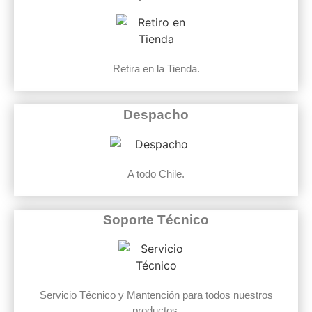
Retira en la Tienda.
Despacho
A todo Chile.
Soporte Técnico
Servicio Técnico y Mantención para todos nuestros
productos.