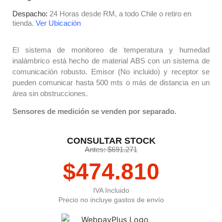
Despacho:
24 Horas desde RM, a todo Chile o retiro en
tienda.
Ver Ubicación
El sistema de monitoreo de temperatura y humedad
inalámbrico está hecho de material ABS con un sistema de
comunicación robusto. Emisor (No incluido) y receptor se
pueden comunicar hasta 500 mts o más de distancia en un
área sin obstrucciones.
Sensores de medición se venden por separado.
CONSULTAR STOCK
Antes: $691.271
$
474.810
IVA Incluido
Precio no incluye gastos de envío