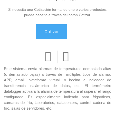
Si necesita una Cotización formal de uno o varios productos,
puede hacerlo a través del botón Cotizar.
Cotizar
Este sistema envía alarmas de temperaturas demasiado altas
(o demasiado bajas) a través de múltiples tipos de alarma:
APP, email, plataforma virtual, o bocina e indicador de
transferencia inalámbrica de datos, etc. El termómetro
datalogger activará la alarma de temperatura al superar el rango
configurado. Es especialmente indicado para frigoríficos,
cámaras de frío, laboratorios, datacenters, control cadena de
frío, salas de servidores, etc.