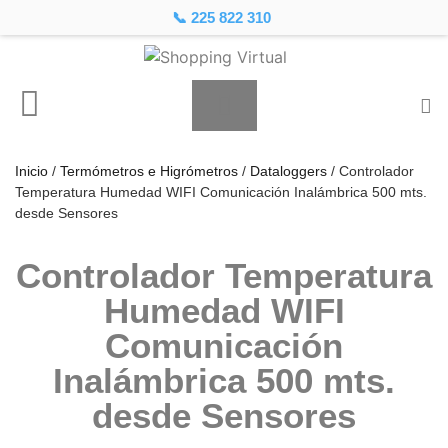
📞 225 822 310
Inicio
/
Termómetros e Higrómetros
/
Dataloggers
/ Controlador
Temperatura Humedad WIFI Comunicación Inalámbrica 500 mts.
desde Sensores
Controlador Temperatura
Humedad WIFI
Comunicación
Inalámbrica 500 mts.
desde Sensores