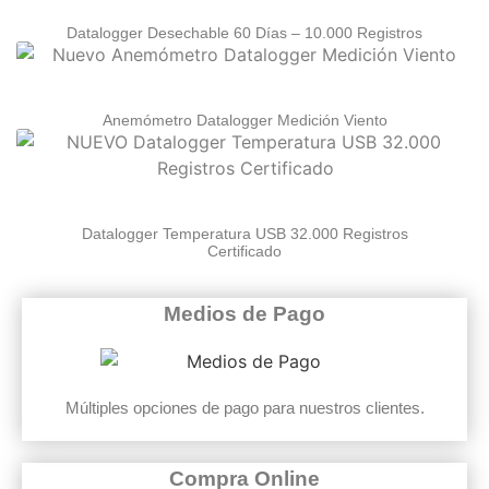
Datalogger Desechable 60 Días – 10.000 Registros
Anemómetro Datalogger Medición Viento
Datalogger Temperatura USB 32.000 Registros
Certificado
Medios de Pago
Múltiples opciones de pago para nuestros clientes.
Compra Online