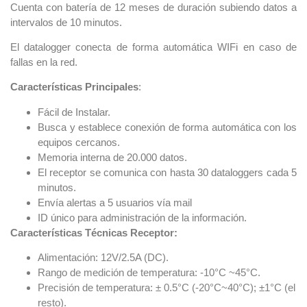
Cuenta con batería de 12 meses de duración subiendo datos a
intervalos de 10 minutos.
El datalogger conecta de forma automática WIFi en caso de
fallas en la red.
Características Principales
:
Fácil de Instalar.
Busca y establece conexión de forma automática con los
equipos cercanos.
Memoria interna de 20.000 datos.
El receptor se comunica con hasta 30 dataloggers cada 5
minutos.
Envía alertas a 5 usuarios vía mail
ID único para administración de la información.
Características Técnicas Receptor:
Alimentación: 12V/2.5A (DC).
Rango de medición de temperatura: -10°C ~45°C.
Precisión de temperatura: ± 0.5°C (-20°C~40°C); ±1°C (el
resto).