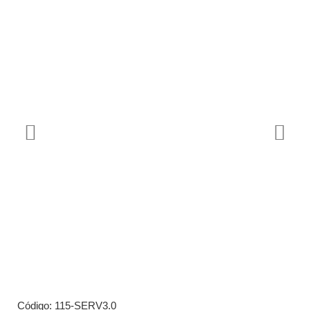
Código: 115-SERV3.0