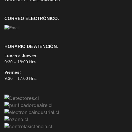
CORREO ELECTRÓNICO:
HORARIO DE ATENCIÓN:
Lunes a Jueves:
9:30 – 18:00 Hrs.
Viernes:
9:30 – 17:00 Hrs.