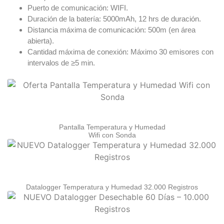
Puerto de comunicación: WIFI.
Duración de la batería: 5000mAh, 12 hrs de duración.
Distancia máxima de comunicación: 500m (en área
abierta).
Cantidad máxima de conexión: Máximo 30 emisores con
intervalos de ≥5 min.
Pantalla Temperatura y Humedad
Wifi con Sonda
Datalogger Temperatura y Humedad 32.000 Registros