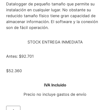
Datalogger de pequeño tamaño que permite su
instalación en cualquier lugar. No obstante su
reducido tamaño físico tiene gran capacidad de
almacenar información. El software y la conexión
son de fácil operación.
STOCK ENTREGA INMEDIATA
Antes: $92.701
$
52.360
IVA Incluido
Precio no incluye gastos de envío