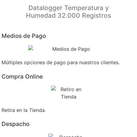
Datalogger Temperatura y
Humedad 32.000 Registros
Medios de Pago
Múltiples opciones de pago para nuestros clientes.
Compra Online
Retira en la Tienda.
Despacho