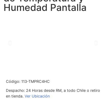
Humedad Pantalla
Código: 113-TMPRC4HC
Despacho:
24 Horas desde RM, a todo Chile o retiro
en tienda.
Ver Ubicación