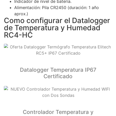
Indicador de nivel de batería.
Alimentación: Pila CR2450 (duración: 1 año
aprox.)
Como configurar el Datalogger
de Temperatura y Humedad
RC4-HC
Datalogger Temperatura IP67
Certificado
Controlador Temperatura y