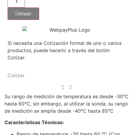
Añadir
Si necesita una Cotización formal de uno o varios
productos, puede hacerlo a través del botón
Cotizar.
Cotizar
Su rango de medición de temperatura es desde -30°C
hasta 60°C, sin embargo, al utilizar la sonda, su rango
de medición se amplía desde -40°C hasta 85°C
Características Técnicas:
Rango de temperatura: -30 hasta 60 °C (Con