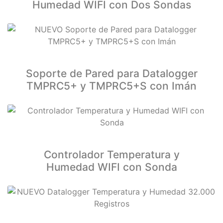
Humedad WIFI con Dos Sondas
Soporte de Pared para Datalogger
TMPRC5+ y TMPRC5+S con Imán
Controlador Temperatura y
Humedad WIFI con Sonda