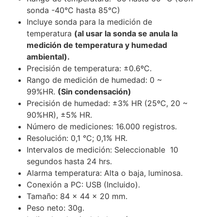
sonda -40°C hasta 85°C)
Incluye sonda para la medición de
temperatura
(al usar la sonda se anula la
medición de temperatura y humedad
ambiental).
Precisión de temperatura: ±0.6ºC.
Rango de medición de humedad: 0 ~
99%HR.
(Sin condensación)
Precisión de humedad: ±3% HR (25ºC, 20 ~
90%HR), ±5% HR.
Número de mediciones: 16.000 registros.
Resolución: 0,1 °C; 0,1% HR.
Intervalos de medición: Seleccionable 10
segundos hasta 24 hrs.
Alarma temperatura: Alta o baja, luminosa.
Conexión a PC: USB (Incluido).
Tamaño: 84 x 44 x 20 mm.
Peso neto: 30g.