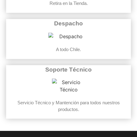
Retira en la Tienda.
Despacho
A todo Chile.
Soporte Técnico
Servicio Técnico y Mantención para todos nuestros
productos.