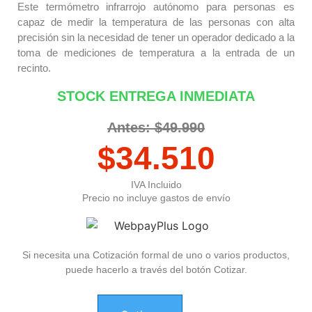
Este termómetro infrarrojo autónomo para personas es
capaz de medir la temperatura de las personas con alta
precisión sin la necesidad de tener un operador dedicado a la
toma de mediciones de temperatura a la entrada de un
recinto.
STOCK ENTREGA INMEDIATA
Antes: $49.990
$
34.510
IVA Incluido
Precio no incluye gastos de envío
Si necesita una Cotización formal de uno o varios productos,
puede hacerlo a través del botón Cotizar.