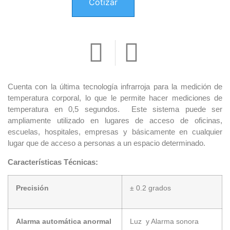
Cotizar
Cuenta con la última tecnología infrarroja para la medición de
temperatura corporal, lo que le permite hacer mediciones de
temperatura en 0,5 segundos. Este sistema puede ser
ampliamente utilizado en lugares de acceso de oficinas,
escuelas, hospitales, empresas y básicamente en cualquier
lugar que de acceso a personas a un espacio determinado.
Características Técnicas:
Precisión
± 0.2 grados
Alarma automática anormal
Luz y Alarma sonora