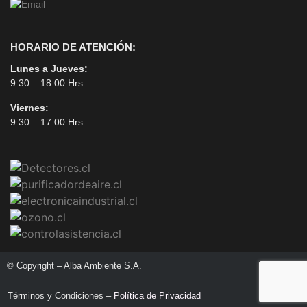
HORARIO DE ATENCIÓN:
Lunes a Jueves:
9:30 – 18:00 Hrs.
Viernes:
9:30 – 17:00 Hrs.
© Copyright – Alba Ambiente S.A.
Términos y Condiciones –
Política de Privacidad