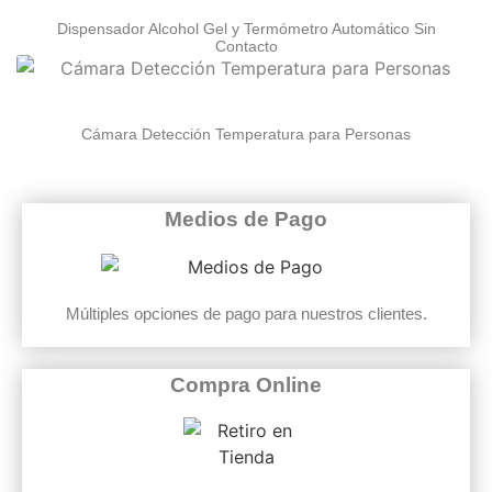
Dispensador Alcohol Gel y Termómetro Automático Sin
Contacto
Cámara Detección Temperatura para Personas
Medios de Pago
Múltiples opciones de pago para nuestros clientes.
Compra Online