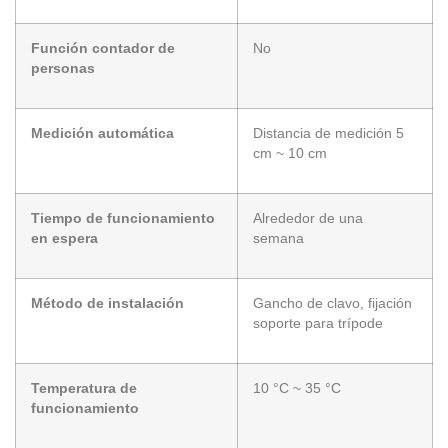
Función contador de
No
personas
Medición automática
Distancia de medición 5
cm ~ 10 cm
Tiempo de funcionamiento
Alrededor de una
en espera
semana
Método de instalación
Gancho de clavo, fijación
soporte para trípode
Temperatura de
10 °C ~ 35 °C
funcionamiento