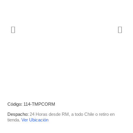
Código: 114-TMPCORM
Despacho:
24 Horas desde RM, a todo Chile o retiro en
tienda.
Ver Ubicación