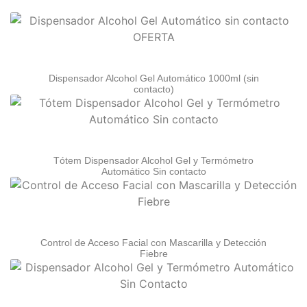
Dispensador Alcohol Gel Automático 1000ml (sin
contacto)
Tótem Dispensador Alcohol Gel y Termómetro
Automático Sin contacto
Control de Acceso Facial con Mascarilla y Detección
Fiebre