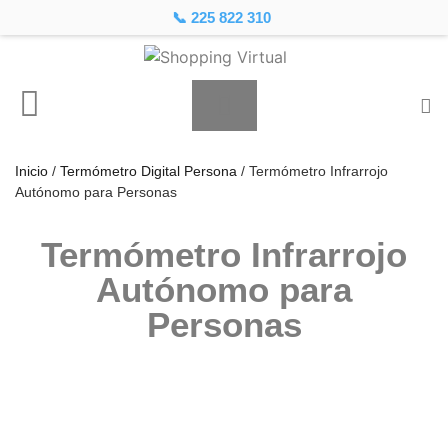
📞 225 822 310
Inicio
/
Termómetro Digital Persona
/ Termómetro Infrarrojo
Autónomo para Personas
Termómetro Infrarrojo
Autónomo para
Personas