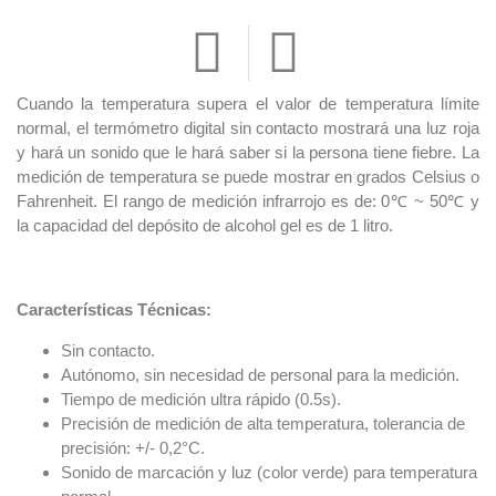
Cuando la temperatura supera el valor de temperatura límite
normal, el termómetro digital sin contacto mostrará una luz roja
y hará un sonido que le hará saber si la persona tiene fiebre. La
medición de temperatura se puede mostrar en grados Celsius o
Fahrenheit. El rango de medición infrarrojo es de: 0℃ ~ 50℃ y
la capacidad del depósito de alcohol gel es de 1 litro.
Características Técnicas:
Sin contacto.
Autónomo, sin necesidad de personal para la medición.
Tiempo de medición ultra rápido (0.5s).
Precisión de medición de alta temperatura, tolerancia de
precisión: +/- 0,2°C.
Sonido de marcación y luz (color verde) para temperatura