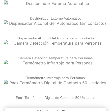
Desfibrilador Externo Automático
Dispensador Alcohol Gel Automático sin contacto
Cámara Detección Temperatura para Personas
Termómetro Infrarrojo para Personas
Pack Termómetro Digital de Contacto 50 Unidades