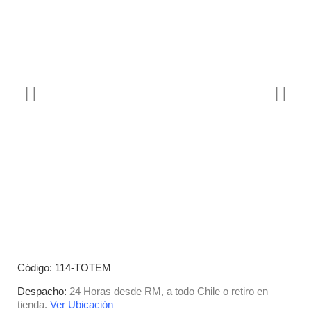
Código: 114-TOTEM
Despacho:
24 Horas desde RM, a todo Chile o retiro en
tienda.
Ver Ubicación