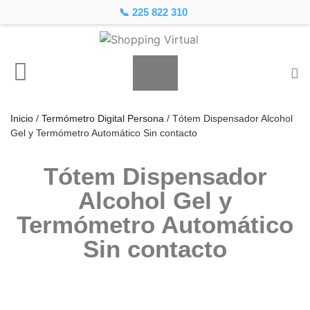
📞 225 822 310
Inicio
/
Termómetro Digital Persona
/ Tótem Dispensador Alcohol
Gel y Termómetro Automático Sin contacto
Tótem Dispensador
Alcohol Gel y
Termómetro Automático
Sin contacto