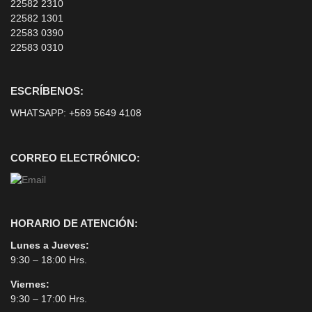
22582 2310
22582 1301
22583 0390
22583 0310
ESCRÍBENOS:
WHATSAPP:
+569 5649 4108
CORREO ELECTRÓNICO:
HORARIO DE ATENCIÓN:
Lunes a Jueves:
9:30 – 18:00 Hrs.
Viernes:
9:30 – 17:00 Hrs.