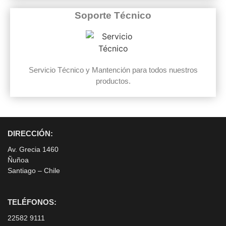
Soporte Técnico
Servicio Técnico y Mantención para todos nuestros
productos.
DIRECCIÓN:
Av. Grecia 1460
Ñuñoa
Santiago – Chile
TELÉFONOS:
22582 9111