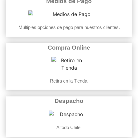
Medios de Pago
Múltiples opciones de pago para nuestros clientes.
Compra Online
Retira en la Tienda.
Despacho
A todo Chile.