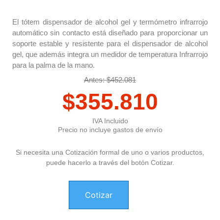
El tótem dispensador de alcohol gel y termómetro infrarrojo
automático sin contacto está diseñado para proporcionar un
soporte estable y resistente para el dispensador de alcohol
gel, que además integra un medidor de temperatura Infrarrojo
para la palma de la mano.
Antes: $452.081
$
355.810
IVA Incluido
Precio no incluye gastos de envío
Si necesita una Cotización formal de uno o varios productos,
puede hacerlo a través del botón Cotizar.
Cotizar