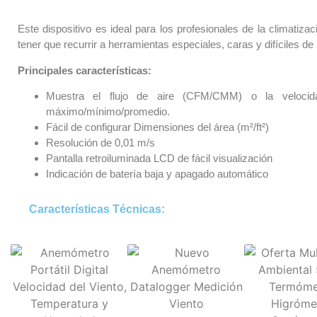
Este dispositivo es ideal para los profesionales de la climatizaci
tener que recurrir a herramientas especiales, caras y difíciles de 
Principales características:
Muestra el flujo de aire (CFM/CMM) o la velocid
máximo/mínimo/promedio.
Fácil de configurar Dimensiones del área (m²/ft²)
Resolución de 0,01 m/s
Pantalla retroiluminada LCD de fácil visualización
Indicación de batería baja y apagado automático
Características Técnicas: