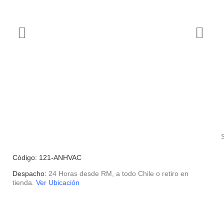
Código: 121-ANHVAC
Despacho:
24 Horas desde RM, a todo Chile o retiro en
tienda.
Ver Ubicación