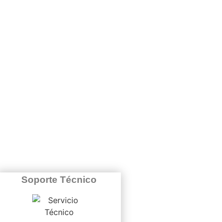
Soporte Técnico