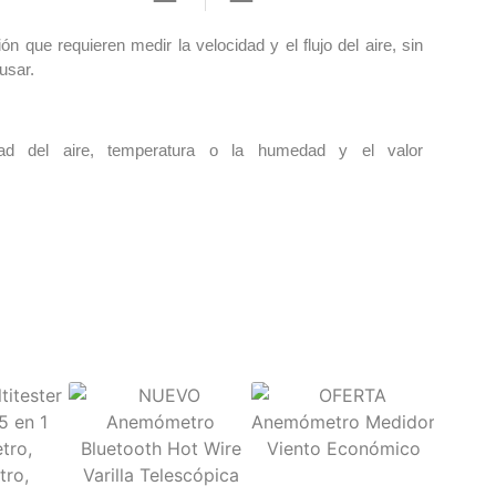
ón que requieren medir la velocidad y el flujo del aire, sin
usar.
ad del aire, temperatura o la humedad y el valor