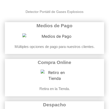
Detector Portátil de Gases Explosivos
Medios de Pago
Múltiples opciones de pago para nuestros clientes.
Compra Online
Retira en la Tienda.
Despacho