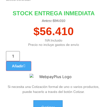
STOCK ENTREGA INMEDIATA
Antes: $94.010
$
56.410
IVA Incluido
Precio no incluye gastos de envío
Añadir
Si necesita una Cotización formal de uno o varios productos,
puede hacerlo a través del botón Cotizar.