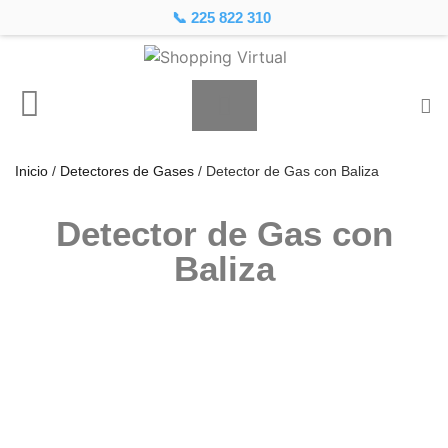
📞 225 822 310
Inicio
/
Detectores de Gases
/ Detector de Gas con Baliza
Detector de Gas con
Baliza