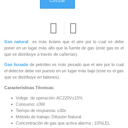
Cotizar
Gas natural
es más liviano que el aire por lo cual se debe
poner en un lugar más alto que la fuente de gas (este gas es el
que se distribuye a través de cañerías).
Gas licuado
de petróleo es más pesado que el aire por lo cual
el detector debe ser puesto en un lugar más bajo (este es el gas
que se distribuye en balones).
Características Técnicas:
Voltaje de operación: AC220V±15%
Consumo: ≤3W
Tiempo de respuesta: ≤30s
Método de trabajo: Difusión Natural
Concentración de gas que activa alarma : 10%LEL