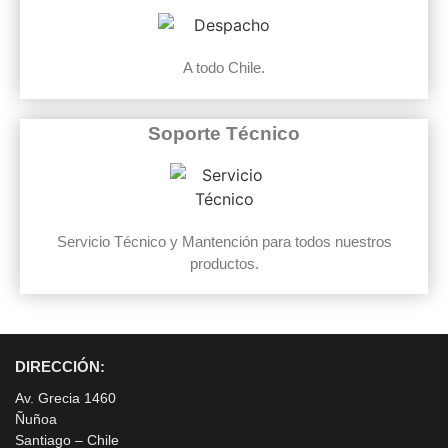
A todo Chile.
Soporte Técnico
Servicio Técnico y Mantención para todos nuestros
productos.
DIRECCIÓN:
Av. Grecia 1460
Ñuñoa
Santiago – Chile