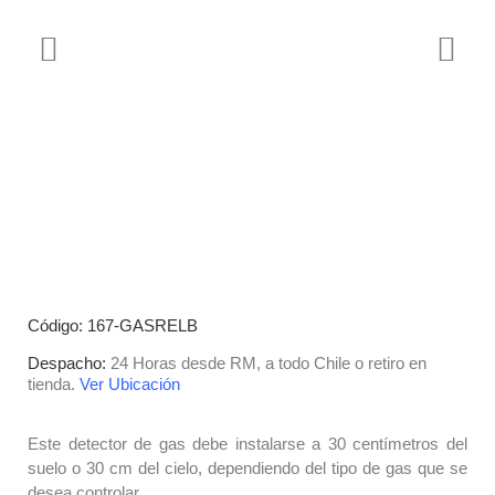
Código: 167-GASRELB
Despacho:
24 Horas desde RM, a todo Chile o retiro en
tienda.
Ver Ubicación
Este detector de gas debe instalarse a 30 centímetros del
suelo o 30 cm del cielo, dependiendo del tipo de gas que se
desea controlar.