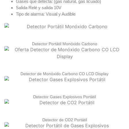
Gases que detecta: (gas natural, gas licuado)
Salida Relé y salida 10V
Tipo de alarma: Visual y Audible
Detector Portátil Monóxido Carbono
Detector de Monóxido Carbono CO LCD Display
Detector Gases Explosivos Portátil
Detector de CO2 Portátil