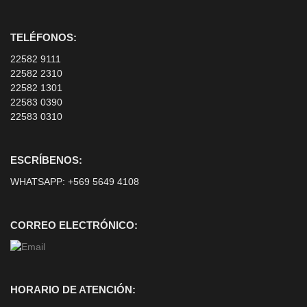
TELÉFONOS:
22582 9111
22582 2310
22582 1301
22583 0390
22583 0310
ESCRÍBENOS:
WHATSAPP:
+569 5649 4108
CORREO ELECTRÓNICO:
HORARIO DE ATENCIÓN: