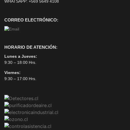
WHATSAPP:
+569 5649 4108
CORREO ELECTRÓNICO:
HORARIO DE ATENCIÓN:
Lunes a Jueves:
9:30 – 18:00 Hrs.
Viernes:
9:30 – 17:00 Hrs.