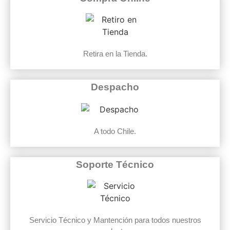
Retira en la Tienda.
Despacho
A todo Chile.
Soporte Técnico
Servicio Técnico y Mantención para todos nuestros