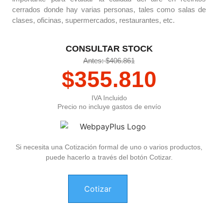
cerrados donde hay varias personas, tales como salas de
clases, oficinas, supermercados, restaurantes, etc.
CONSULTAR STOCK
Antes: $406.861
$
355.810
IVA Incluido
Precio no incluye gastos de envío
Si necesita una Cotización formal de uno o varios productos,
puede hacerlo a través del botón Cotizar.
Cotizar