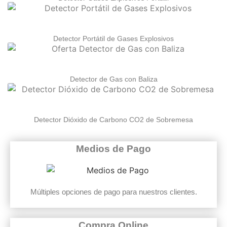
Detector Portátil de Gases Explosivos
Detector de Gas con Baliza
Detector Dióxido de Carbono CO2 de Sobremesa
Medios de Pago
Múltiples opciones de pago para nuestros clientes.
Compra Online