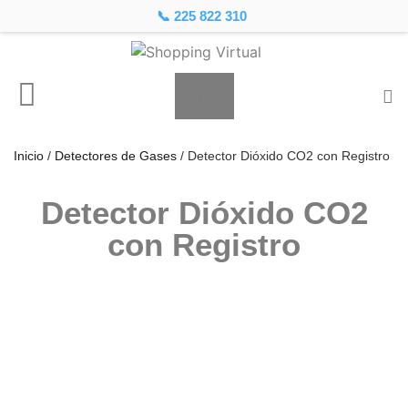
📞 225 822 310
Inicio
/
Detectores de Gases
/ Detector Dióxido CO2 con Registro
Detector Dióxido CO2
con Registro