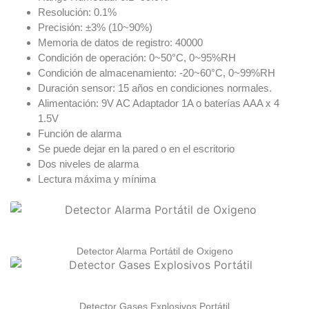
Resolución: 0.1%
Precisión: ±3% (10~90%)
Memoria de datos de registro: 40000
Condición de operación: 0~50°C, 0~95%RH
Condición de almacenamiento: -20~60°C, 0~99%RH
Duración sensor: 15 años en condiciones normales.
Alimentación: 9V AC Adaptador 1A o baterías AAA x 4
1.5V
Función de alarma
Se puede dejar en la pared o en el escritorio
Dos niveles de alarma
Lectura máxima y mínima
Detector Alarma Portátil de Oxigeno
Detector Gases Explosivos Portátil